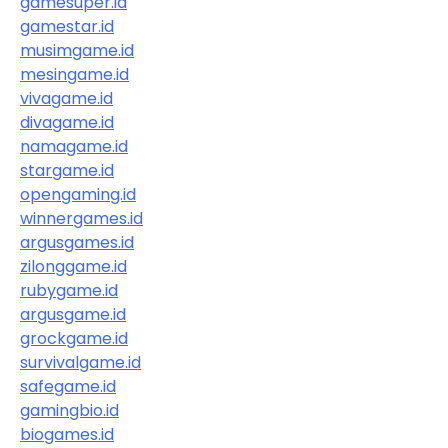
gamesuper.id
gamestar.id
musimgame.id
mesingame.id
vivagame.id
divagame.id
namagame.id
stargame.id
opengaming.id
winnergames.id
argusgames.id
zilonggame.id
rubygame.id
argusgame.id
grockgame.id
survivalgame.id
safegame.id
gamingbio.id
biogames.id