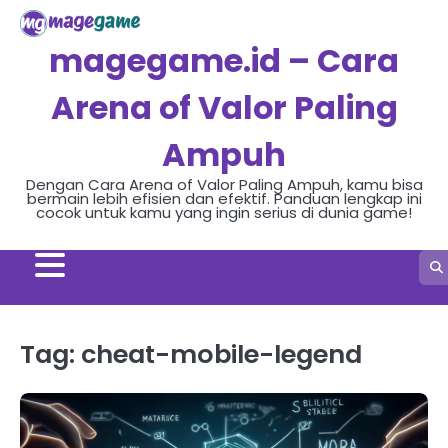
Skip
to
magegame.id – Cara
content
Arena of Valor Paling
Ampuh
Dengan Cara Arena of Valor Paling Ampuh, kamu bisa
bermain lebih efisien dan efektif. Panduan lengkap ini
cocok untuk kamu yang ingin serius di dunia game!
Tag:
cheat-mobile-legend