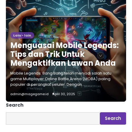
Lain - lain
Menguasai Mobile Legends:
Tips dan Trik Untuk
Mengaktifkan Lawan Anda
Mobile Legends: Bang Bang telah menjadi salah satu
game Multiplayer Online Battle Arena (MOBA) paling
populer di perangkat seluler. Dengan…
admin@magegame.id
April 30, 2025
Search
Search