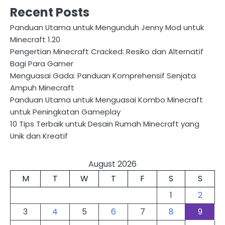
Recent Posts
Panduan Utama untuk Mengunduh Jenny Mod untuk
Minecraft 1.20
Pengertian Minecraft Cracked: Resiko dan Alternatif
Bagi Para Gamer
Menguasai Gada: Panduan Komprehensif Senjata
Ampuh Minecraft
Panduan Utama untuk Menguasai Kombo Minecraft
untuk Peningkatan Gameplay
10 Tips Terbaik untuk Desain Rumah Minecraft yang
Unik dan Kreatif
August 2026
M
T
W
T
F
S
S
1
2
3
4
5
6
7
8
9