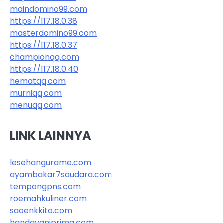
maindomino99.com
https://117.18.0.38
masterdomino99.com
https://117.18.0.37
championqq.com
https://117.18.0.40
hematqq.com
murniqq.com
menuqq.com
LINK LAINNYA
lesehangurame.com
ayambakar7saudara.com
tempongpns.com
roemahkuliner.com
saoenkkito.com
handayaniprima.com