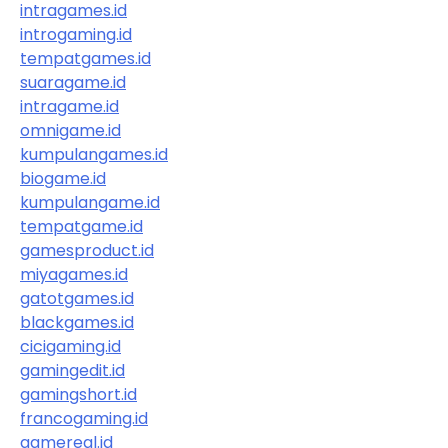
intragames.id
introgaming.id
tempatgames.id
suaragame.id
intragame.id
omnigame.id
kumpulangames.id
biogame.id
kumpulangame.id
tempatgame.id
gamesproduct.id
miyagames.id
gatotgames.id
blackgames.id
cicigaming.id
gamingedit.id
gamingshort.id
francogaming.id
gamereal.id