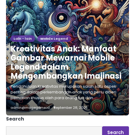
Lain - lain
Mobile Legend
Kreativitas Anak: Manfaat
Gambar Mewarnai Mobile
Legend dalam
Mengembangkan Imajinasi
Pendahuluan Kreativitas merupakan salah satu aspek
penting dalam perkembangan anak yang perlu diberi
perhatian khusus oleh para orang tua dan…
admin@magegame.id
September 28, 2025
Search
Search