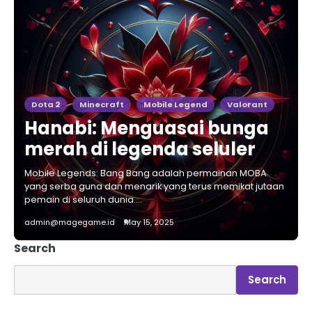
Dota 2
Minecraft
Mobile Legend
Valorant
Hanabi: Menguasai bunga
merah di legenda seluler
Mobile Legends: Bang Bang adalah permainan MOBA
yang serba guna dan menarik yang terus memikat jutaan
pemain di seluruh dunia.…
admin@magegame.id
May 15, 2025
Search
Search