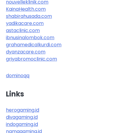
nouvelleklinik.com
KainaHealth.com
shabirahusada.com
yadikacare.com
astaclinic.com
ibnusinalombok.com
grahamedicalkurdi.com
dyanzacare.com
griyabromoclinic.com
dominoqq
Links
herogaming.id
divagaming.id
indogaming.id
namagaming.id