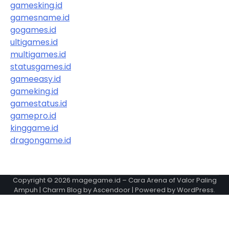
gamesking.id
gamesname.id
gogames.id
ultigames.id
multigames.id
statusgames.id
gameeasy.id
gameking.id
gamestatus.id
gamepro.id
kinggame.id
dragongame.id
Copyright © 2026
magegame.id – Cara Arena of Valor Paling
Ampuh
| Charm Blog by
Ascendoor
| Powered by
WordPress
.