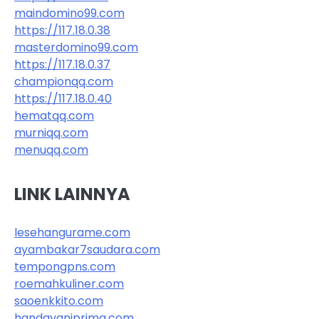
maindomino99.com
https://117.18.0.38
masterdomino99.com
https://117.18.0.37
championqq.com
https://117.18.0.40
hematqq.com
murniqq.com
menuqq.com
LINK LAINNYA
lesehangurame.com
ayambakar7saudara.com
tempongpns.com
roemahkuliner.com
saoenkkito.com
handayaniprima.com