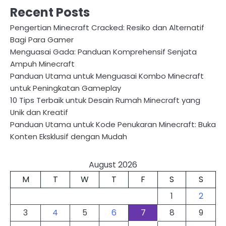
Recent Posts
Pengertian Minecraft Cracked: Resiko dan Alternatif
Bagi Para Gamer
Menguasai Gada: Panduan Komprehensif Senjata
Ampuh Minecraft
Panduan Utama untuk Menguasai Kombo Minecraft
untuk Peningkatan Gameplay
10 Tips Terbaik untuk Desain Rumah Minecraft yang
Unik dan Kreatif
Panduan Utama untuk Kode Penukaran Minecraft: Buka
Konten Eksklusif dengan Mudah
August 2026
M
T
W
T
F
S
S
1
2
3
4
5
6
7
8
9