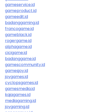
gameservice.id
gameproduct.id
gameedit.id
badanggaming.id
francogame.id
gameblack.id
rogergame.id
alphagame.id
cicigame.id
badanggame.id
gamescommunity.id
gamesjoy.id
joygames.id
cyclopsgames.id
gamesmedia.id
kajagames.id
mediagaming.id
joygaming.id