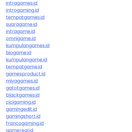
intragames.id
introgaming.id
tempatgames.id
suaragame.id
intragame.id
omnigame.id
kumpulangames.id
biogame.id
kumpulangame.id
tempatgame.id
gamesproduct.id
miyagames.id
gatotgames.id
blackgames.id
cicigaming.id
gamingedit.id
gamingshort.id
francogaming.id
gamereal.id