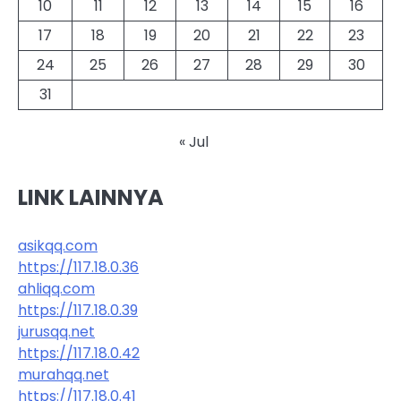
10
11
12
13
14
15
16
17
18
19
20
21
22
23
24
25
26
27
28
29
30
31
« Jul
LINK LAINNYA
asikqq.com
https://117.18.0.36
ahliqq.com
https://117.18.0.39
jurusqq.net
https://117.18.0.42
murahqq.net
https://117.18.0.41