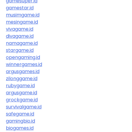
gamesuper.id
gamestar.id
musimgame.id
mesingame.id
vivagame.id
divagame.id
namagame.id
stargame.id
opengaming.id
winnergames.id
argusgames.id
zilonggame.id
rubygame.id
argusgame.id
grockgame.id
survivalgame.id
safegame.id
gamingbio.id
biogames.id