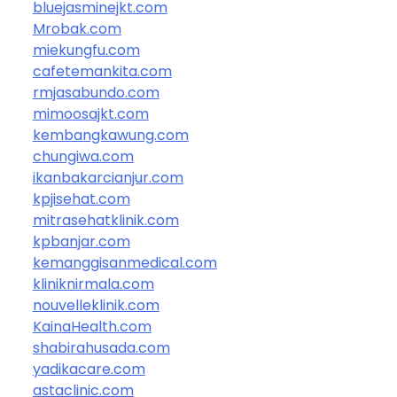
bluejasminejkt.com
Mrobak.com
miekungfu.com
cafetemankita.com
rmjasabundo.com
mimoosajkt.com
kembangkawung.com
chungiwa.com
ikanbakarcianjur.com
kpjisehat.com
mitrasehatklinik.com
kpbanjar.com
kemanggisanmedical.com
kliniknirmala.com
nouvelleklinik.com
KainaHealth.com
shabirahusada.com
yadikacare.com
astaclinic.com