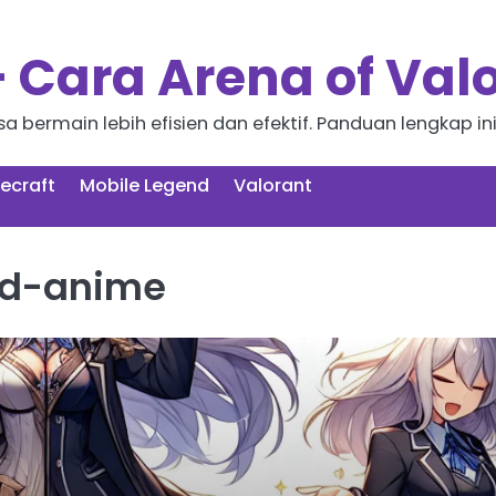
Cara Arena of Val
 bermain lebih efisien dan efektif. Panduan lengkap in
ecraft
Mobile Legend
Valorant
nd-anime