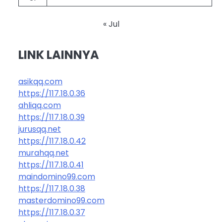
« Jul
LINK LAINNYA
asikqq.com
https://117.18.0.36
ahliqq.com
https://117.18.0.39
jurusqq.net
https://117.18.0.42
murahqq.net
https://117.18.0.41
maindomino99.com
https://117.18.0.38
masterdomino99.com
https://117.18.0.37