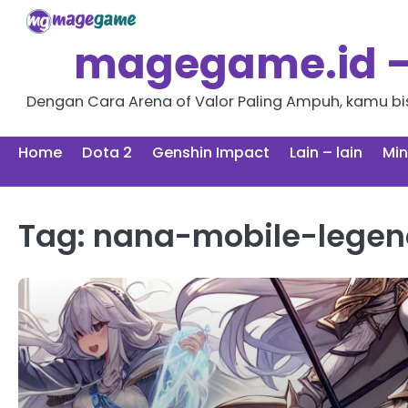
Skip
to
magegame.id – 
content
Dengan Cara Arena of Valor Paling Ampuh, kamu bisa
Home
Dota 2
Genshin Impact
Lain – lain
Min
Tag:
nana-mobile-lege