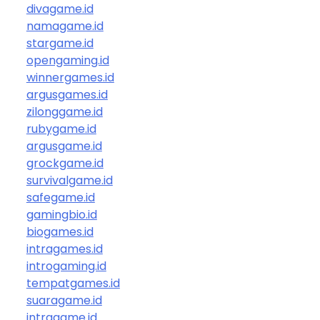
divagame.id
namagame.id
stargame.id
opengaming.id
winnergames.id
argusgames.id
zilonggame.id
rubygame.id
argusgame.id
grockgame.id
survivalgame.id
safegame.id
gamingbio.id
biogames.id
intragames.id
introgaming.id
tempatgames.id
suaragame.id
intragame.id