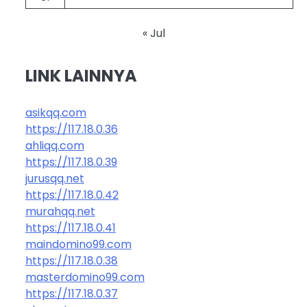
« Jul
LINK LAINNYA
asikqq.com
https://117.18.0.36
ahliqq.com
https://117.18.0.39
jurusqq.net
https://117.18.0.42
murahqq.net
https://117.18.0.41
maindomino99.com
https://117.18.0.38
masterdomino99.com
https://117.18.0.37