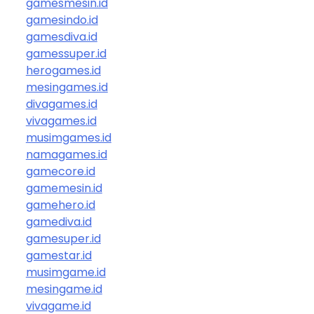
gamesmesin.id
gamesindo.id
gamesdiva.id
gamessuper.id
herogames.id
mesingames.id
divagames.id
vivagames.id
musimgames.id
namagames.id
gamecore.id
gamemesin.id
gamehero.id
gamediva.id
gamesuper.id
gamestar.id
musimgame.id
mesingame.id
vivagame.id