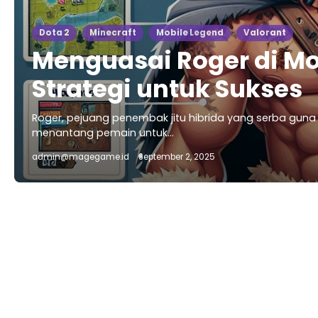
Dota 2
Minecraft
Mobile Legend
Valorant
Menguasai Roger di Mo
Strategi untuk Sukses
Roger, pejuang penembak jitu hibrida yang serba gun
menantang pemain untuk…
admin@magegame.id
September 2, 2025