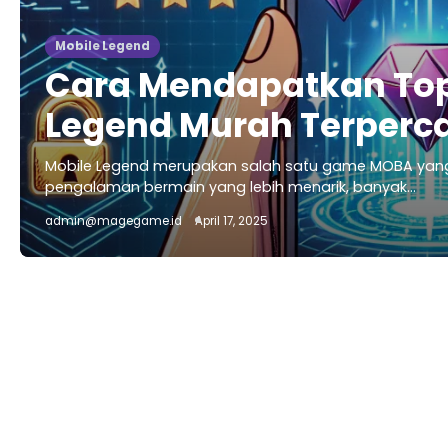
Mobile Legend
Cara Mendapatkan Top
Legend Murah Terperc
Mobile Legend merupakan salah satu game MOBA yang
pengalaman bermain yang lebih menarik, banyak…
admin@magegame.id
April 17, 2025