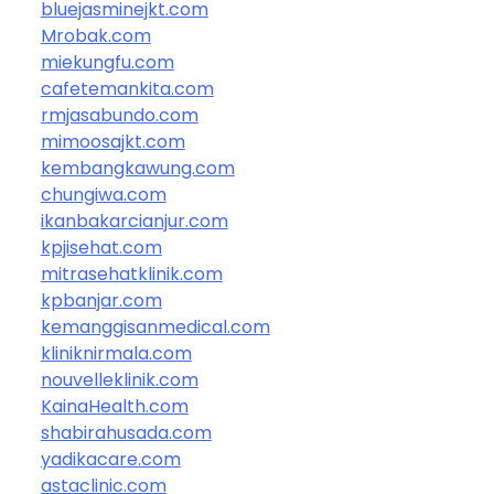
bluejasminejkt.com
Mrobak.com
miekungfu.com
cafetemankita.com
rmjasabundo.com
mimoosajkt.com
kembangkawung.com
chungiwa.com
ikanbakarcianjur.com
kpjisehat.com
mitrasehatklinik.com
kpbanjar.com
kemanggisanmedical.com
kliniknirmala.com
nouvelleklinik.com
KainaHealth.com
shabirahusada.com
yadikacare.com
astaclinic.com