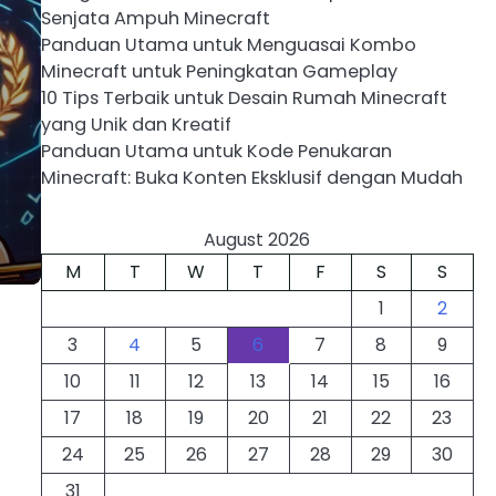
Senjata Ampuh Minecraft
Panduan Utama untuk Menguasai Kombo
Minecraft untuk Peningkatan Gameplay
10 Tips Terbaik untuk Desain Rumah Minecraft
yang Unik dan Kreatif
Panduan Utama untuk Kode Penukaran
Minecraft: Buka Konten Eksklusif dengan Mudah
August 2026
M
T
W
T
F
S
S
1
2
3
4
5
6
7
8
9
10
11
12
13
14
15
16
17
18
19
20
21
22
23
24
25
26
27
28
29
30
31