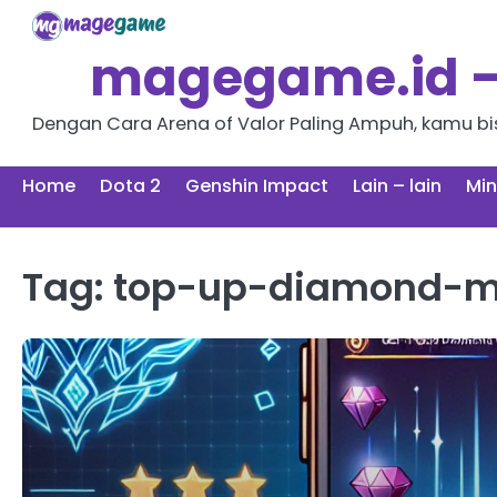
Skip
to
magegame.id – 
content
Dengan Cara Arena of Valor Paling Ampuh, kamu bisa
Home
Dota 2
Genshin Impact
Lain – lain
Min
Tag:
top-up-diamond-m