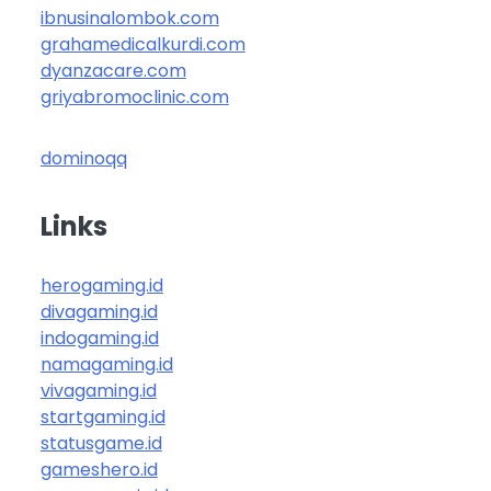
ibnusinalombok.com
grahamedicalkurdi.com
dyanzacare.com
griyabromoclinic.com
dominoqq
Links
herogaming.id
divagaming.id
indogaming.id
namagaming.id
vivagaming.id
startgaming.id
statusgame.id
gameshero.id