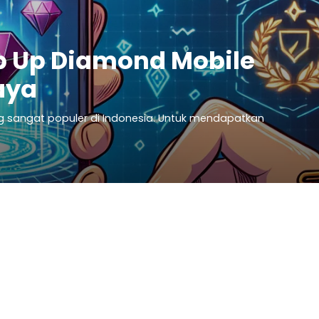
 Up Diamond Mobile
aya
 sangat populer di Indonesia. Untuk mendapatkan