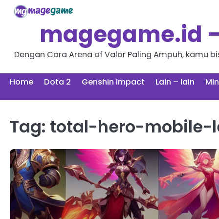
Skip
to
magegame.id – 
content
Dengan Cara Arena of Valor Paling Ampuh, kamu bisa
Home
Dota 2
Genshin Impact
Lain – lain
Min
Tag:
total-hero-mobile-