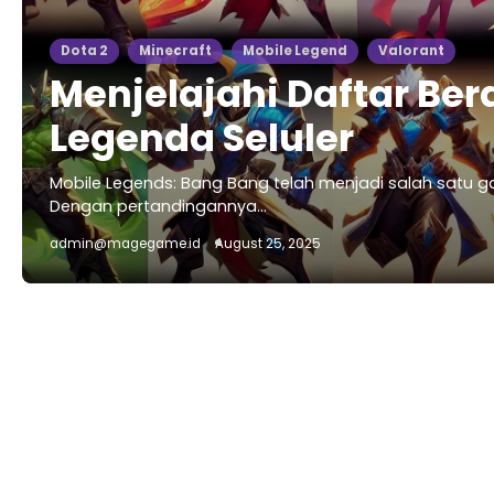
Dota 2
Minecraft
Mobile Legend
Valorant
Menjelajahi Daftar Be
Legenda Seluler
Mobile Legends: Bang Bang telah menjadi salah satu gam
Dengan pertandingannya…
admin@magegame.id
August 25, 2025