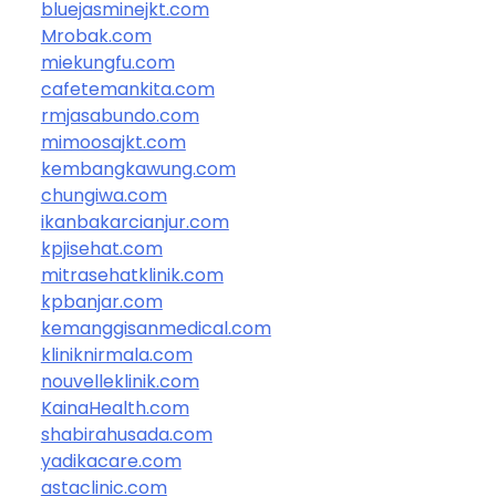
bluejasminejkt.com
Mrobak.com
miekungfu.com
cafetemankita.com
rmjasabundo.com
mimoosajkt.com
kembangkawung.com
chungiwa.com
ikanbakarcianjur.com
kpjisehat.com
mitrasehatklinik.com
kpbanjar.com
kemanggisanmedical.com
kliniknirmala.com
nouvelleklinik.com
KainaHealth.com
shabirahusada.com
yadikacare.com
astaclinic.com