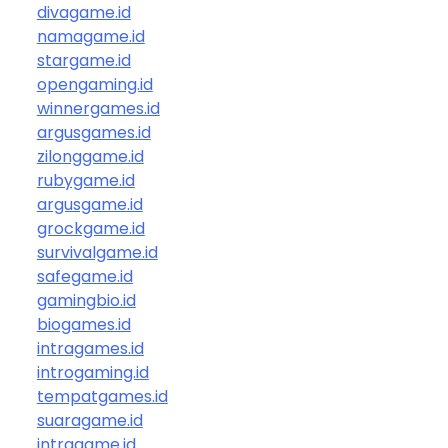
divagame.id
namagame.id
stargame.id
opengaming.id
winnergames.id
argusgames.id
zilonggame.id
rubygame.id
argusgame.id
grockgame.id
survivalgame.id
safegame.id
gamingbio.id
biogames.id
intragames.id
introgaming.id
tempatgames.id
suaragame.id
intragame.id