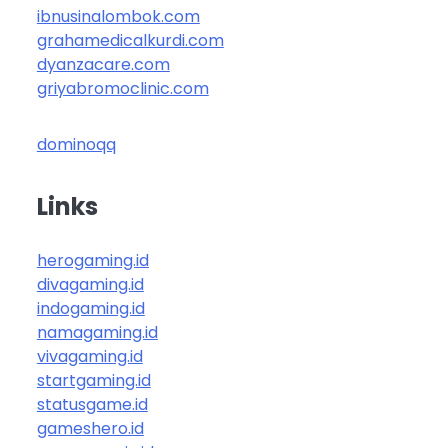
ibnusinalombok.com
grahamedicalkurdi.com
dyanzacare.com
griyabromoclinic.com
dominoqq
Links
herogaming.id
divagaming.id
indogaming.id
namagaming.id
vivagaming.id
startgaming.id
statusgame.id
gameshero.id