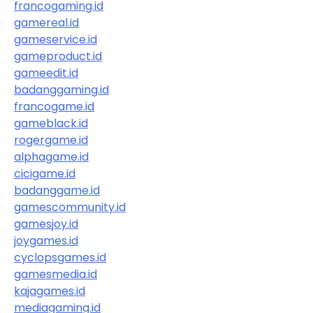
francogaming.id
gamereal.id
gameservice.id
gameproduct.id
gameedit.id
badanggaming.id
francogame.id
gameblack.id
rogergame.id
alphagame.id
cicigame.id
badanggame.id
gamescommunity.id
gamesjoy.id
joygames.id
cyclopsgames.id
gamesmedia.id
kajagames.id
mediagaming.id