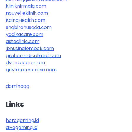
kliniknirmala.com
nouvelleklinik.com
KainaHealth.com
shabirahusada.com
yadikacare.com
astaclinic.com
ibnusinalombok.com
grahamedicalkurdi.com
dyanzacare.com
griyabromoclinic.com
dominoqq
Links
herogaming.id
divagaming.id