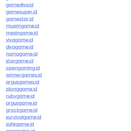
gamediva.id
gamesuper.id
gamestar.id
musimgame.id
mesingame.id
vivagame.id
divagame.id
namagame.id
stargame.id
opengaming.id
winnergames.id
argusgames.id
zilonggame.id
rubygame.id
argusgame.id
grockgame.id
survivalgame.id
safegame.id