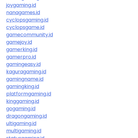
joygaming.id
nanagames.id
cyclopsgaming.id
cyclopsgame.id
gamecommunity.id
gamejoy.id
gamerking.id
gamerpro.id
gamingeasy.id
kaguragaming.id
gamingname.id
gamingking.id
platformgaming.id
kinggaming.id
gogaming.id
dragongaming.id
ultigaming.id
multigaming.id