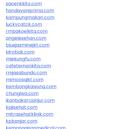
saoenkkito.com
handayaniprima.com
kampungmakan.com
luckycatck.com
rmbakoelkita.com
angelesehan.com
bluejasminejkt.com
Mrobak.com
miekungfu.com
cafetemankita.com
rmjasabundo.com
mimoosajkt.com
kembangkawung.com
chungiwa.com
ikanbakarcianjur.com
kpjisehat.com
mitrasehatklinik.com
kpbanjar.com
kemanggisanmedical.com