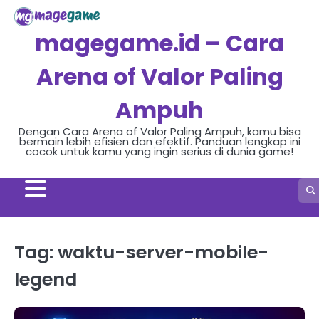
Skip
to
magegame.id – Cara
content
Arena of Valor Paling
Ampuh
Dengan Cara Arena of Valor Paling Ampuh, kamu bisa
bermain lebih efisien dan efektif. Panduan lengkap ini
cocok untuk kamu yang ingin serius di dunia game!
Tag:
waktu-server-mobile-
legend