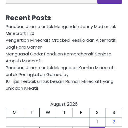
Recent Posts
Panduan Utama untuk Mengunduh Jenny Mod untuk
Minecraft 1.20
Pengertian Minecraft Cracked: Resiko dan Alternatif
Bagi Para Gamer
Menguasai Gada: Panduan Komprehensif Senjata
Ampuh Minecraft
Panduan Utama untuk Menguasai Kombo Minecraft
untuk Peningkatan Gameplay
10 Tips Terbaik untuk Desain Rumah Minecraft yang
Unik dan Kreatif
August 2026
M
T
W
T
F
S
S
1
2