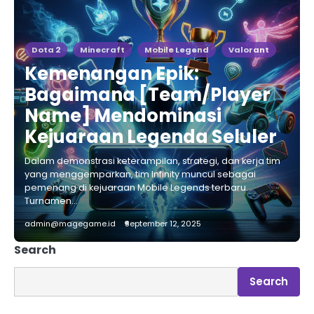
Dota 2
Minecraft
Mobile Legend
Valorant
Kemenangan Epik:
Bagaimana [Team/Player
Name] Mendominasi
Kejuaraan Legenda Seluler
Dalam demonstrasi keterampilan, strategi, dan kerja tim
yang menggemparkan, tim Infinity muncul sebagai
pemenang di kejuaraan Mobile Legends terbaru.
Turnamen…
admin@magegame.id
September 12, 2025
Search
Search