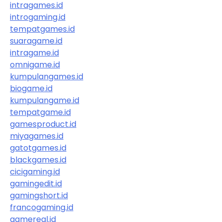
intragames.id
introgaming.id
tempatgames.id
suaragame.id
intragame.id
omnigame.id
kumpulangames.id
biogame.id
kumpulangame.id
tempatgame.id
gamesproduct.id
miyagames.id
gatotgames.id
blackgames.id
cicigaming.id
gamingedit.id
gamingshort.id
francogaming.id
gamereal.id