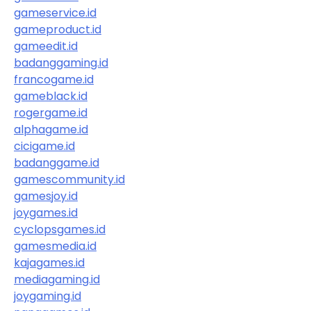
gameservice.id
gameproduct.id
gameedit.id
badanggaming.id
francogame.id
gameblack.id
rogergame.id
alphagame.id
cicigame.id
badanggame.id
gamescommunity.id
gamesjoy.id
joygames.id
cyclopsgames.id
gamesmedia.id
kajagames.id
mediagaming.id
joygaming.id