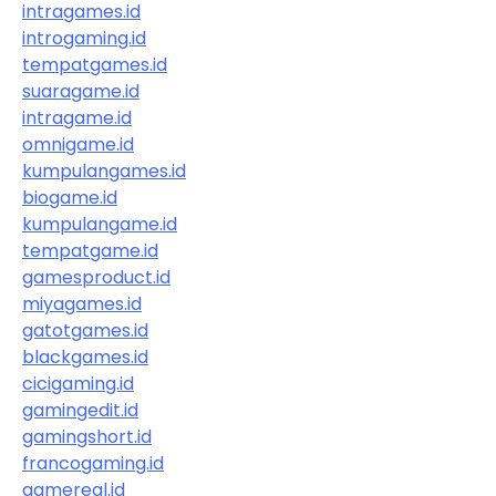
intragames.id
introgaming.id
tempatgames.id
suaragame.id
intragame.id
omnigame.id
kumpulangames.id
biogame.id
kumpulangame.id
tempatgame.id
gamesproduct.id
miyagames.id
gatotgames.id
blackgames.id
cicigaming.id
gamingedit.id
gamingshort.id
francogaming.id
gamereal.id