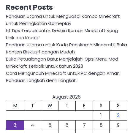
Recent Posts
Panduan Utama untuk Menguasai Kombo Minecraft
untuk Peningkatan Gameplay
10 Tips Terbaik untuk Desain Rumah Minecraft yang
Unik dan Kreatif
Panduan Utama untuk Kode Penukaran Minecraft: Buka
Konten Eksklusif dengan Mudah
Buka Petualangan Baru: Menjelajahi Opsi Menu Mod
Minecraft Terbaik untuk tahun 2023
Cara Mengunduh Minecraft untuk PC dengan Aman:
Panduan Langkah demi Langkah
August 2026
M
T
W
T
F
S
S
1
2
3
4
5
6
7
8
9