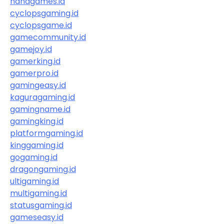
nanagames.id
cyclopsgaming.id
cyclopsgame.id
gamecommunity.id
gamejoy.id
gamerking.id
gamerpro.id
gamingeasy.id
kaguragaming.id
gamingname.id
gamingking.id
platformgaming.id
kinggaming.id
gogaming.id
dragongaming.id
ultigaming.id
multigaming.id
statusgaming.id
gameseasy.id