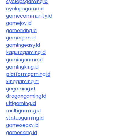
cyclopsgaming.id
cyclopsgame.id
gamecommunity.id
gamejoy.id
gamerking.id
gamerpro.id
gamingeasy.id
kaguragaming.id
gamingname.id
gamingking.id
platformgaming.id
kinggaming.id
gogaming.id
dragongaming.id
ultigaming.id
multigaming.id
statusgaming.id
gameseasy.id
gamesking.id