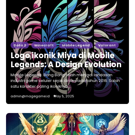
Dota 2
Minecraft
Mobile Legend
Valorant
Logo ikonik Miya di Mobile
Legends: A Design Evolution
Mobile Legends: Bang Bang telah menjadi landasan
industri game seluler sejak dirilis pada tahun 2016. Salah
satu karakter paling ikoniknya,…
admin@magegame.id
May 5, 2025