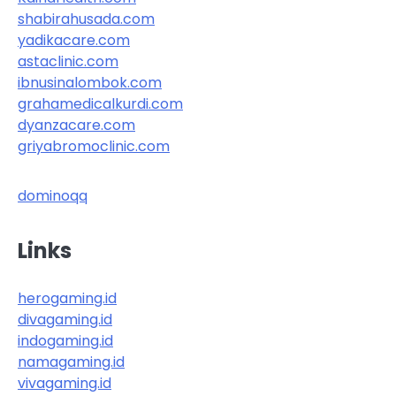
shabirahusada.com
yadikacare.com
astaclinic.com
ibnusinalombok.com
grahamedicalkurdi.com
dyanzacare.com
griyabromoclinic.com
dominoqq
Links
herogaming.id
divagaming.id
indogaming.id
namagaming.id
vivagaming.id