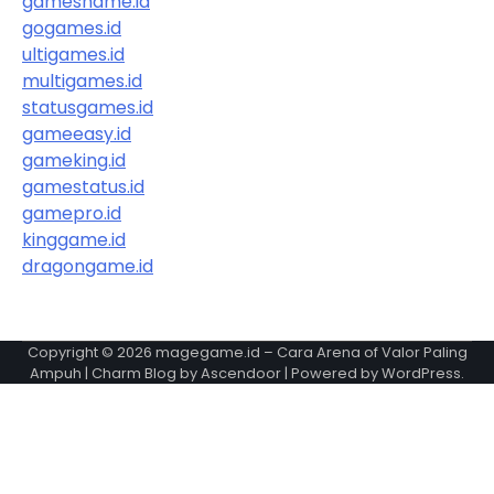
gamesname.id
gogames.id
ultigames.id
multigames.id
statusgames.id
gameeasy.id
gameking.id
gamestatus.id
gamepro.id
kinggame.id
dragongame.id
Copyright © 2026
magegame.id – Cara Arena of Valor Paling
Ampuh
| Charm Blog by
Ascendoor
| Powered by
WordPress
.