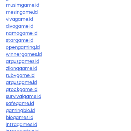
musimgame.id
mesingame.id
vivagame.id
divagame.id
namagame.id
stargame.id
opengaming.id
winnergames.id
argusgames.id
zilonggame.id
rubygame.id
argusgame.id
grockgame.id
survivalgame.id
safegame.id
gamingbio.id
biogames.id
intragames.id