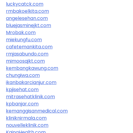
luckycatck.com
rmbakoelkita.com
angelesehan.com
bluejasminejkt.com
Mrobak.com
miekungfu.com
cafetemankita.com
rmjasabundo.com
mimoosajkt.com
kembangkawung.com
chungiwa.com
ikanbakarcianjur.com
kpjisehat.com
mitrasehatklinik.com
kpbanjar.com
kemanggisanmedical.com
kliniknirmala.com
nouvelleklinik.com
KainaHealth.com