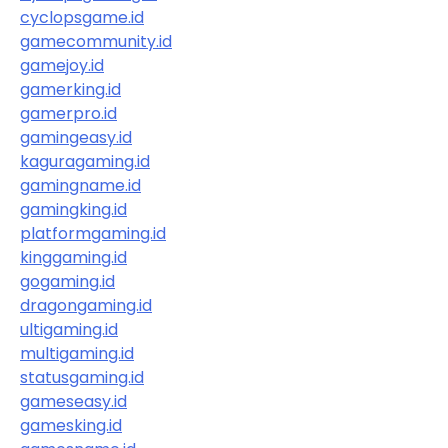
cyclopsgame.id
gamecommunity.id
gamejoy.id
gamerking.id
gamerpro.id
gamingeasy.id
kaguragaming.id
gamingname.id
gamingking.id
platformgaming.id
kinggaming.id
gogaming.id
dragongaming.id
ultigaming.id
multigaming.id
statusgaming.id
gameseasy.id
gamesking.id