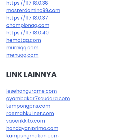
https://117.18.0.38
masterdomino99.com
https://117.18.0.37
championqq.com
https://117.18.0.40
hematqq.com
murniqq.com
menuqq.com
LINK LAINNYA
lesehangurame.com
ayambakar7saudara.com
tempongpns.com
roemahkuliner.com
saoenkkito.com
handayaniprima.com
kampungmakan.com