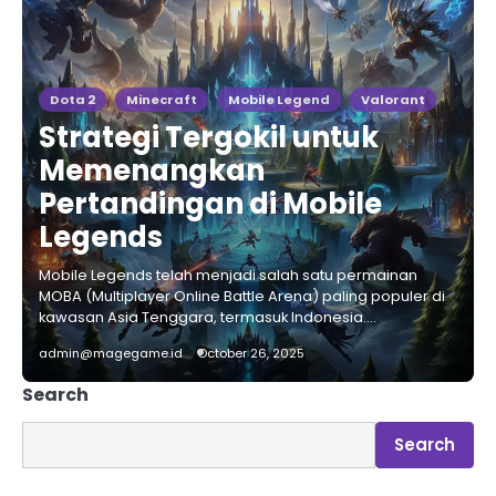
Dota 2
Minecraft
Mobile Legend
Valorant
Strategi Tergokil untuk
Memenangkan
Pertandingan di Mobile
Legends
Mobile Legends telah menjadi salah satu permainan
MOBA (Multiplayer Online Battle Arena) paling populer di
kawasan Asia Tenggara, termasuk Indonesia.…
admin@magegame.id
October 26, 2025
Search
Search