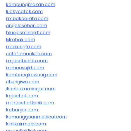
kampungmakan.com
luckycatck.com
rmbakoelkita.com
angelesehan.com
bluejasminejkt.com
Mrobak.com
miekungfu.com
cafetemankita.com
rmjasabundo.com
mimoosajkt.com
kembangkawung.com
chungiwa.com
ikanbakarcianjur.com
kpjisehat.com
mitrasehatklinik.com
kpbanjar.com
kemanggisanmedical.com
kliniknirmala.com
nouvelleklinik.com