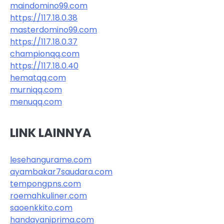
maindomino99.com
https://117.18.0.38
masterdomino99.com
https://117.18.0.37
championqq.com
https://117.18.0.40
hematqq.com
murniqq.com
menuqq.com
LINK LAINNYA
lesehangurame.com
ayambakar7saudara.com
tempongpns.com
roemahkuliner.com
saoenkkito.com
handayaniprima.com