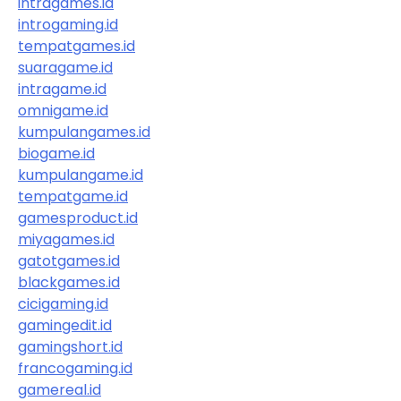
intragames.id
introgaming.id
tempatgames.id
suaragame.id
intragame.id
omnigame.id
kumpulangames.id
biogame.id
kumpulangame.id
tempatgame.id
gamesproduct.id
miyagames.id
gatotgames.id
blackgames.id
cicigaming.id
gamingedit.id
gamingshort.id
francogaming.id
gamereal.id