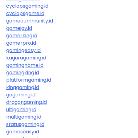
cyclopsgaming.id
cyclopsgame.id
gamecommunity.id
gamejoy.id
gamerking.id
gamerpro.id
gamingeasy.id
kaguragaming.id
gamingname.id
gamingking.id
platformgaming.id
kinggaming.id
gogaming.id
dragongaming.id
ultigaming.id
multigaming.id
statusgaming.id
gameseasy.id