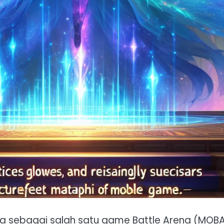
a sebagai salah satu game Battle Arena (MOB