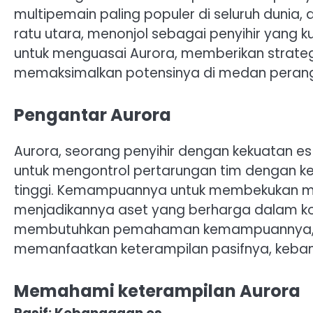
multipemain paling populer di seluruh dunia
ratu utara, menonjol sebagai penyihir yang 
untuk menguasai Aurora, memberikan strat
memaksimalkan potensinya di medan peran
Pengantar Aurora
Aurora, seorang penyihir dengan kekuatan 
untuk mengontrol pertarungan tim dengan ke
tinggi. Kemampuannya untuk membekukan mu
menjadikannya aset yang berharga dalam ko
membutuhkan pemahaman kemampuannya, me
memanfaatkan keterampilan pasifnya, keba
Memahami keterampilan Aurora