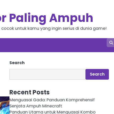
or Paling Ampuh
i cocok untuk kamu yang ingin serius di dunia game!
Search
Search
Recent Posts
Menguasai Gada: Panduan Komprehensif
Senjata Ampuh Minecraft
Panduan Utama untuk Menguasai Kombo