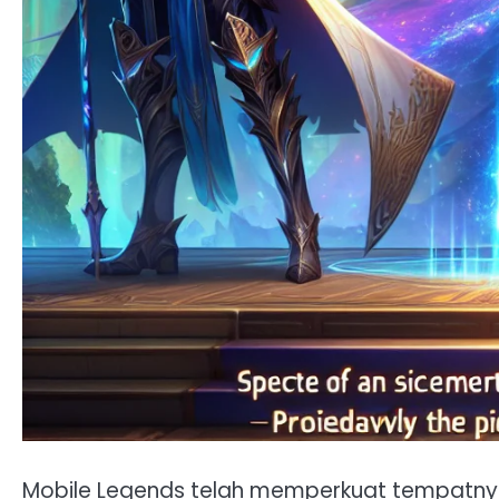
Mobile Legends telah memperkuat tempatny