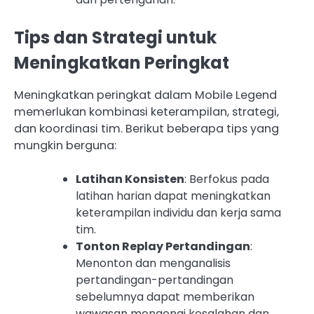
Tips dan Strategi untuk
Meningkatkan Peringkat
Meningkatkan peringkat dalam Mobile Legend
memerlukan kombinasi keterampilan, strategi,
dan koordinasi tim. Berikut beberapa tips yang
mungkin berguna:
Latihan Konsisten
: Berfokus pada
latihan harian dapat meningkatkan
keterampilan individu dan kerja sama
tim.
Tonton Replay Pertandingan
:
Menonton dan menganalisis
pertandingan-pertandingan
sebelumnya dapat memberikan
wawasan mengenai kesalahan dan