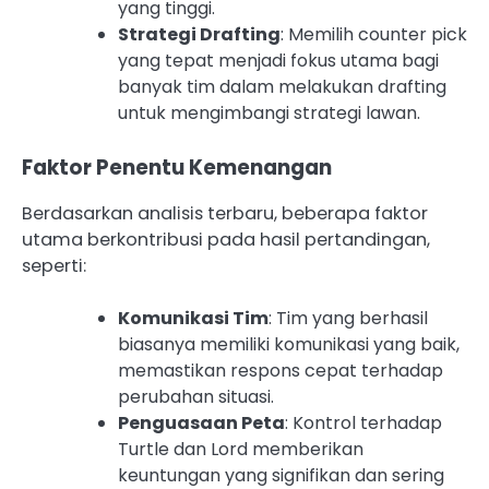
yang tinggi.
Strategi Drafting
: Memilih counter pick
yang tepat menjadi fokus utama bagi
banyak tim dalam melakukan drafting
untuk mengimbangi strategi lawan.
Faktor Penentu Kemenangan
Berdasarkan analisis terbaru, beberapa faktor
utama berkontribusi pada hasil pertandingan,
seperti:
Komunikasi Tim
: Tim yang berhasil
biasanya memiliki komunikasi yang baik,
memastikan respons cepat terhadap
perubahan situasi.
Penguasaan Peta
: Kontrol terhadap
Turtle dan Lord memberikan
keuntungan yang signifikan dan sering