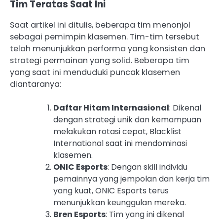
Tim Teratas Saat Ini
Saat artikel ini ditulis, beberapa tim menonjol
sebagai pemimpin klasemen. Tim-tim tersebut
telah menunjukkan performa yang konsisten dan
strategi permainan yang solid. Beberapa tim
yang saat ini menduduki puncak klasemen
diantaranya:
Daftar Hitam Internasional
: Dikenal
dengan strategi unik dan kemampuan
melakukan rotasi cepat, Blacklist
International saat ini mendominasi
klasemen.
ONIC Esports
: Dengan skill individu
pemainnya yang jempolan dan kerja tim
yang kuat, ONIC Esports terus
menunjukkan keunggulan mereka.
Bren Esports
: Tim yang ini dikenal