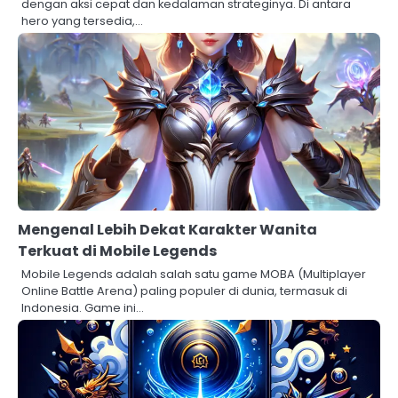
dengan aksi cepat dan kedalaman strateginya. Di antara
hero yang tersedia,…
Mengenal Lebih Dekat Karakter Wanita
Terkuat di Mobile Legends
Mobile Legends adalah salah satu game MOBA (Multiplayer
Online Battle Arena) paling populer di dunia, termasuk di
Indonesia. Game ini…