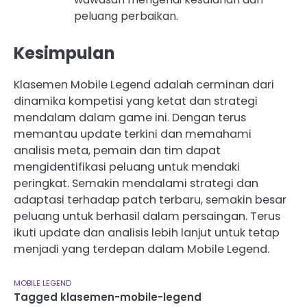
peluang perbaikan.
Kesimpulan
Klasemen Mobile Legend adalah cerminan dari
dinamika kompetisi yang ketat dan strategi
mendalam dalam game ini. Dengan terus
memantau update terkini dan memahami
analisis meta, pemain dan tim dapat
mengidentifikasi peluang untuk mendaki
peringkat. Semakin mendalami strategi dan
adaptasi terhadap patch terbaru, semakin besar
peluang untuk berhasil dalam persaingan. Terus
ikuti update dan analisis lebih lanjut untuk tetap
menjadi yang terdepan dalam Mobile Legend.
MOBILE LEGEND
Tagged
klasemen-mobile-legend