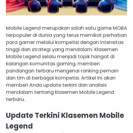
Mobile Legend merupakan salah satu game MOBA
terpopuler di dunia yang terus memikat perhatian
para gamer melalui kompetisi dengan intensitas
tinggi dan strategi yang mendalam. Klasemen
Mobile Legend selalu menjadi topik hangat di
kalangan komunitas gaming, memberi
pandangan terbaru mengenai ranking pemain
dan tim di berbagai kompetisi. Artikel ini akan
memberi Anda update terkini dan analisis
mendalam tentang klasemen Mobile Legend
terbaru.
Update Terkini Klasemen Mobile
Legend