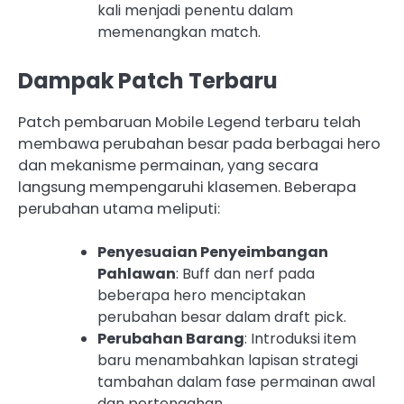
kali menjadi penentu dalam
memenangkan match.
Dampak Patch Terbaru
Patch pembaruan Mobile Legend terbaru telah
membawa perubahan besar pada berbagai hero
dan mekanisme permainan, yang secara
langsung mempengaruhi klasemen. Beberapa
perubahan utama meliputi:
Penyesuaian Penyeimbangan
Pahlawan
: Buff dan nerf pada
beberapa hero menciptakan
perubahan besar dalam draft pick.
Perubahan Barang
: Introduksi item
baru menambahkan lapisan strategi
tambahan dalam fase permainan awal
dan pertengahan.