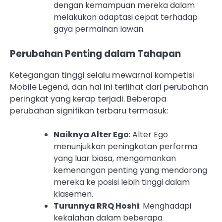
dengan kemampuan mereka dalam
melakukan adaptasi cepat terhadap
gaya permainan lawan.
Perubahan Penting dalam Tahapan
Ketegangan tinggi selalu mewarnai kompetisi
Mobile Legend, dan hal ini terlihat dari perubahan
peringkat yang kerap terjadi. Beberapa
perubahan signifikan terbaru termasuk:
Naiknya Alter Ego
: Alter Ego
menunjukkan peningkatan performa
yang luar biasa, mengamankan
kemenangan penting yang mendorong
mereka ke posisi lebih tinggi dalam
klasemen.
Turunnya RRQ Hoshi
: Menghadapi
kekalahan dalam beberapa