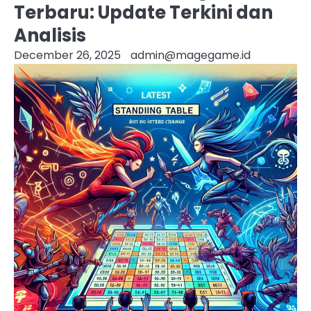
Terbaru: Update Terkini dan
Analisis
December 26, 2025
admin@magegame.id