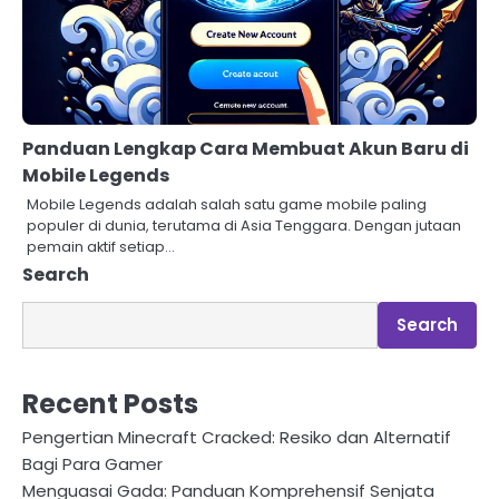
Panduan Lengkap Cara Membuat Akun Baru di
Mobile Legends
Mobile Legends adalah salah satu game mobile paling
populer di dunia, terutama di Asia Tenggara. Dengan jutaan
pemain aktif setiap…
Search
Search
Recent Posts
Pengertian Minecraft Cracked: Resiko dan Alternatif
Bagi Para Gamer
Menguasai Gada: Panduan Komprehensif Senjata