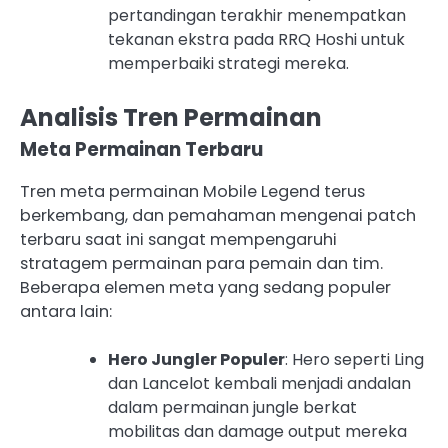
pertandingan terakhir menempatkan
tekanan ekstra pada RRQ Hoshi untuk
memperbaiki strategi mereka.
Analisis Tren Permainan
Meta Permainan Terbaru
Tren meta permainan Mobile Legend terus
berkembang, dan pemahaman mengenai patch
terbaru saat ini sangat mempengaruhi
stratagem permainan para pemain dan tim.
Beberapa elemen meta yang sedang populer
antara lain:
Hero Jungler Populer
: Hero seperti Ling
dan Lancelot kembali menjadi andalan
dalam permainan jungle berkat
mobilitas dan damage output mereka