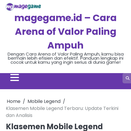
Skip
to
magegame.id – Cara
content
Arena of Valor Paling
Ampuh
Dengan Cara Arena of Valor Paling Ampuh, kamu bisa
bermain lebih efisien dan efektif. Panduan lengkap ini
cocok untuk kamu yang ingin serius di dunia game!
Home
Mobile Legend
Klasemen Mobile Legend Terbaru: Update Terkini
dan Analisis
Klasemen Mobile Legend