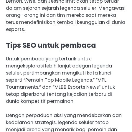
Lemon, Wise, dan Jessnolimit akan tetap terukir
dalam sejarah sejarah legenda seluler. Mengawasi
orang -orang ini dan tim mereka saat mereka
terus mendefinisikan kembali keunggulan di dunia
esports.
Tips SEO untuk pembaca
Untuk pembaca yang tertarik untuk
mengeksplorasi lebih lanjut adegan legenda
seluler, pertimbangkan mengikuti kata kunci
seperti “Pemain Top Mobile Legends,” “MPL
Tournaments,” dan “MLBB Esports News” untuk
tetap diperbarui tentang kejadian terbaru di
dunia kompetitif permainan.
Dengan perpaduan aksi yang mendebarkan dan
kedalaman strategis, legenda seluler tetap
menjadi arena yang menarik bagi pemain dan