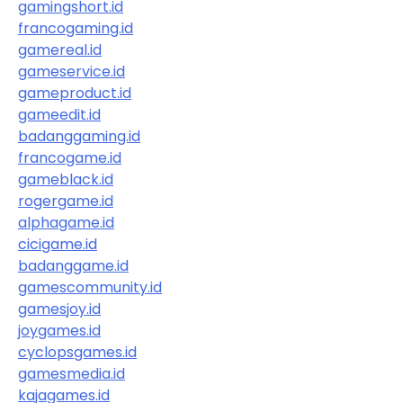
gamingshort.id
francogaming.id
gamereal.id
gameservice.id
gameproduct.id
gameedit.id
badanggaming.id
francogame.id
gameblack.id
rogergame.id
alphagame.id
cicigame.id
badanggame.id
gamescommunity.id
gamesjoy.id
joygames.id
cyclopsgames.id
gamesmedia.id
kajagames.id