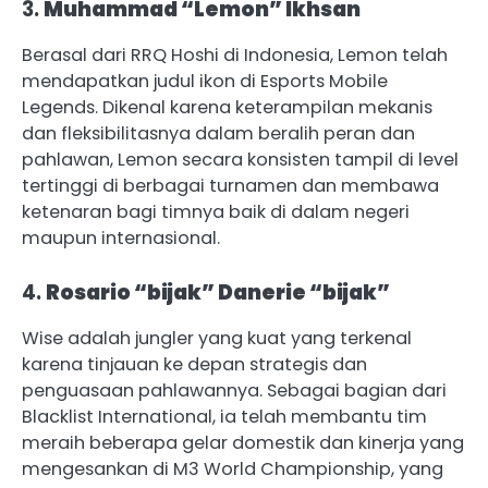
3.
Muhammad “Lemon” Ikhsan
Berasal dari RRQ Hoshi di Indonesia, Lemon telah
mendapatkan judul ikon di Esports Mobile
Legends. Dikenal karena keterampilan mekanis
dan fleksibilitasnya dalam beralih peran dan
pahlawan, Lemon secara konsisten tampil di level
tertinggi di berbagai turnamen dan membawa
ketenaran bagi timnya baik di dalam negeri
maupun internasional.
4.
Rosario “bijak” Danerie “bijak”
Wise adalah jungler yang kuat yang terkenal
karena tinjauan ke depan strategis dan
penguasaan pahlawannya. Sebagai bagian dari
Blacklist International, ia telah membantu tim
meraih beberapa gelar domestik dan kinerja yang
mengesankan di M3 World Championship, yang