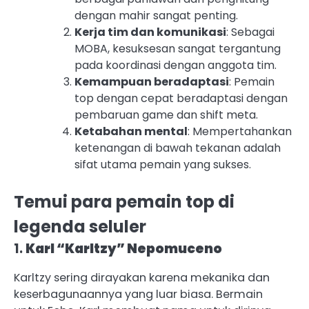
dengan mahir sangat penting.
Kerja tim dan komunikasi
: Sebagai
MOBA, kesuksesan sangat tergantung
pada koordinasi dengan anggota tim.
Kemampuan beradaptasi
: Pemain
top dengan cepat beradaptasi dengan
pembaruan game dan shift meta.
Ketabahan mental
: Mempertahankan
ketenangan di bawah tekanan adalah
sifat utama pemain yang sukses.
Temui para pemain top di
legenda seluler
1.
Karl “Karltzy” Nepomuceno
Karltzy sering dirayakan karena mekanika dan
keserbagunaannya yang luar biasa. Bermain