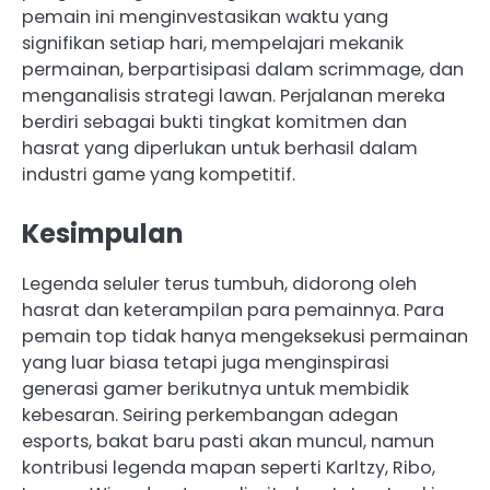
pemain ini menginvestasikan waktu yang
signifikan setiap hari, mempelajari mekanik
permainan, berpartisipasi dalam scrimmage, dan
menganalisis strategi lawan. Perjalanan mereka
berdiri sebagai bukti tingkat komitmen dan
hasrat yang diperlukan untuk berhasil dalam
industri game yang kompetitif.
Kesimpulan
Legenda seluler terus tumbuh, didorong oleh
hasrat dan keterampilan para pemainnya. Para
pemain top tidak hanya mengeksekusi permainan
yang luar biasa tetapi juga menginspirasi
generasi gamer berikutnya untuk membidik
kebesaran. Seiring perkembangan adegan
esports, bakat baru pasti akan muncul, namun
kontribusi legenda mapan seperti Karltzy, Ribo,