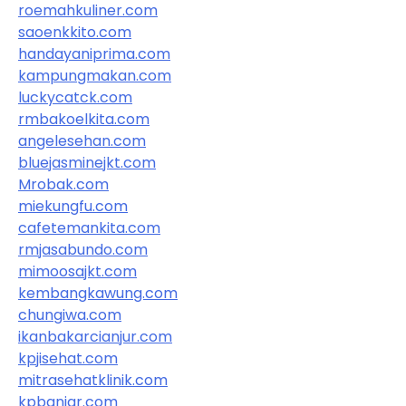
roemahkuliner.com
saoenkkito.com
handayaniprima.com
kampungmakan.com
luckycatck.com
rmbakoelkita.com
angelesehan.com
bluejasminejkt.com
Mrobak.com
miekungfu.com
cafetemankita.com
rmjasabundo.com
mimoosajkt.com
kembangkawung.com
chungiwa.com
ikanbakarcianjur.com
kpjisehat.com
mitrasehatklinik.com
kpbanjar.com