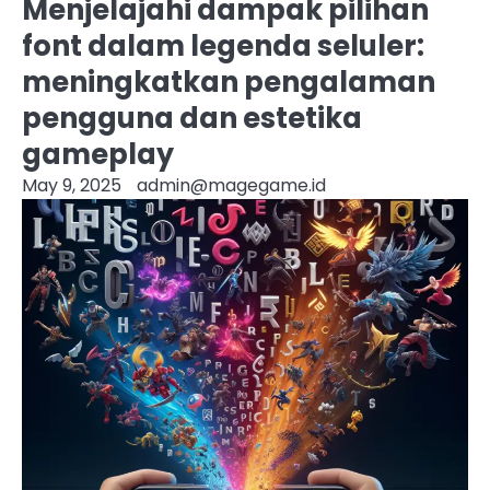
Menjelajahi dampak pilihan
font dalam legenda seluler:
meningkatkan pengalaman
pengguna dan estetika
gameplay
May 9, 2025
admin@magegame.id