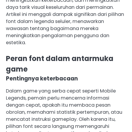
meningkatkan keterbacaan, dan meningkatkan
daya tarik visual keseluruhan dari permainan.
Artikel ini menggali dampak signifikan dari pilihan
font dalam legenda seluler, menawarkan
wawasan tentang bagaimana mereka
meningkatkan pengalaman pengguna dan
estetika.
Peran font dalam antarmuka
game
Pentingnya keterbacaan
Dalam game yang serba cepat seperti Mobile
Legends, pemain perlu mencerna informasi
dengan cepat, apakah itu membaca pesan
obrolan, memahami statistik pertempuran, atau
mencatat instruksi gameplay. Oleh karena itu,
pilihan font secara langsung memengaruhi