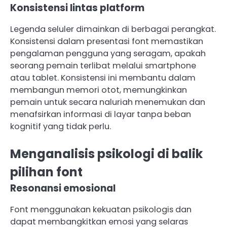
Konsistensi lintas platform
Legenda seluler dimainkan di berbagai perangkat.
Konsistensi dalam presentasi font memastikan
pengalaman pengguna yang seragam, apakah
seorang pemain terlibat melalui smartphone
atau tablet. Konsistensi ini membantu dalam
membangun memori otot, memungkinkan
pemain untuk secara naluriah menemukan dan
menafsirkan informasi di layar tanpa beban
kognitif yang tidak perlu.
Menganalisis psikologi di balik
pilihan font
Resonansi emosional
Font menggunakan kekuatan psikologis dan
dapat membangkitkan emosi yang selaras