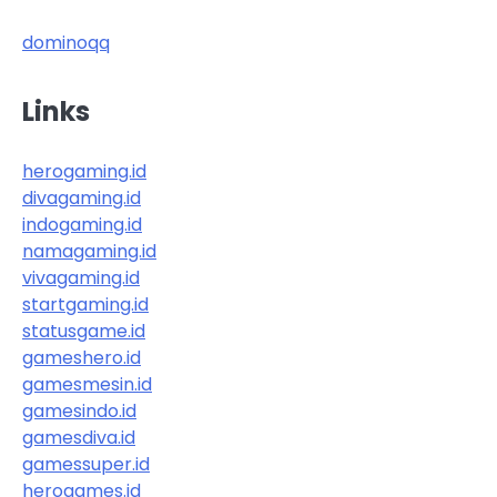
dominoqq
Links
herogaming.id
divagaming.id
indogaming.id
namagaming.id
vivagaming.id
startgaming.id
statusgame.id
gameshero.id
gamesmesin.id
gamesindo.id
gamesdiva.id
gamessuper.id
herogames.id