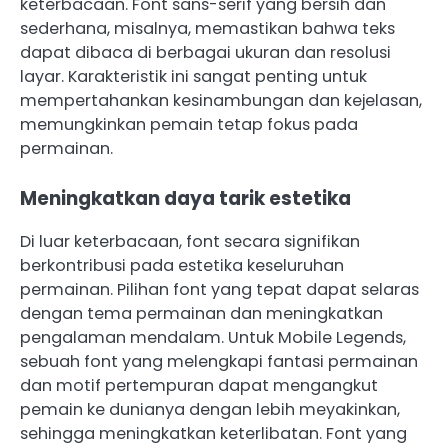
keterbacaan. Font sans-serif yang bersih dan
sederhana, misalnya, memastikan bahwa teks
dapat dibaca di berbagai ukuran dan resolusi
layar. Karakteristik ini sangat penting untuk
mempertahankan kesinambungan dan kejelasan,
memungkinkan pemain tetap fokus pada
permainan.
Meningkatkan daya tarik estetika
Di luar keterbacaan, font secara signifikan
berkontribusi pada estetika keseluruhan
permainan. Pilihan font yang tepat dapat selaras
dengan tema permainan dan meningkatkan
pengalaman mendalam. Untuk Mobile Legends,
sebuah font yang melengkapi fantasi permainan
dan motif pertempuran dapat mengangkut
pemain ke dunianya dengan lebih meyakinkan,
sehingga meningkatkan keterlibatan. Font yang