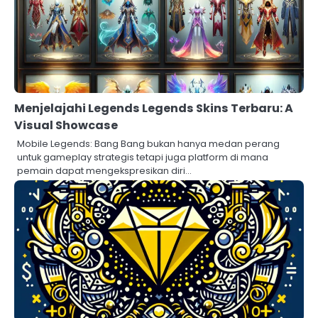
Menjelajahi Legends Legends Skins Terbaru: A
Visual Showcase
Mobile Legends: Bang Bang bukan hanya medan perang
untuk gameplay strategis tetapi juga platform di mana
pemain dapat mengekspresikan diri…