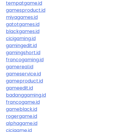
tempatgame.id
gamesproduct.id
miyagames.id
gatotgames.id
blackgames.id
cicigaming.id
gamingedit.id
gamingshort.id
francogaming.id
gamereal.id
gameservice.id
gameproduct.id
gameedit.id
badanggaming.id
francogame.id
gameblack.id
rogergame.id
alphagame.id
cicigame.id