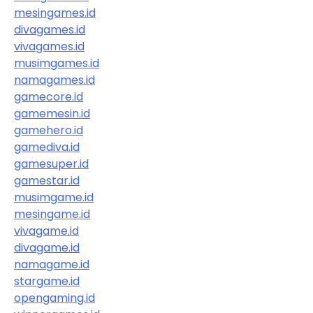
mesingames.id
divagames.id
vivagames.id
musimgames.id
namagames.id
gamecore.id
gamemesin.id
gamehero.id
gamediva.id
gamesuper.id
gamestar.id
musimgame.id
mesingame.id
vivagame.id
divagame.id
namagame.id
stargame.id
opengaming.id