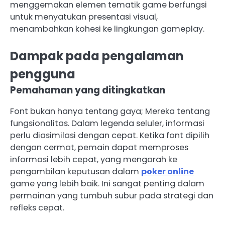
menggemakan elemen tematik game berfungsi
untuk menyatukan presentasi visual,
menambahkan kohesi ke lingkungan gameplay.
Dampak pada pengalaman
pengguna
Pemahaman yang ditingkatkan
Font bukan hanya tentang gaya; Mereka tentang
fungsionalitas. Dalam legenda seluler, informasi
perlu diasimilasi dengan cepat. Ketika font dipilih
dengan cermat, pemain dapat memproses
informasi lebih cepat, yang mengarah ke
pengambilan keputusan dalam
poker online
game yang lebih baik. Ini sangat penting dalam
permainan yang tumbuh subur pada strategi dan
refleks cepat.