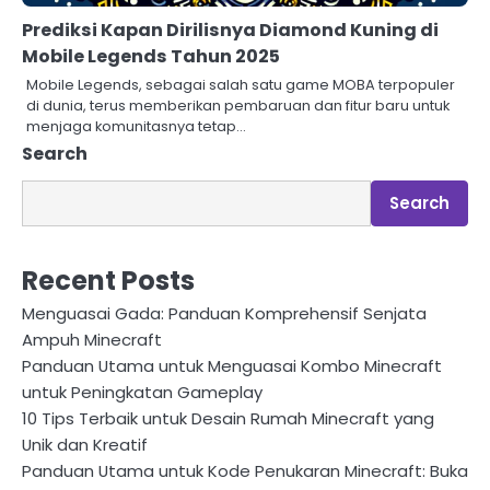
Prediksi Kapan Dirilisnya Diamond Kuning di
Mobile Legends Tahun 2025
Mobile Legends, sebagai salah satu game MOBA terpopuler
di dunia, terus memberikan pembaruan dan fitur baru untuk
menjaga komunitasnya tetap…
Search
Search
Recent Posts
Menguasai Gada: Panduan Komprehensif Senjata
Ampuh Minecraft
Panduan Utama untuk Menguasai Kombo Minecraft
untuk Peningkatan Gameplay
10 Tips Terbaik untuk Desain Rumah Minecraft yang
Unik dan Kreatif
Panduan Utama untuk Kode Penukaran Minecraft: Buka