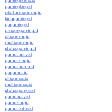
gamingname.id
gamingking.id
platformgaming.id
kinggaming.id
gogaming.id
dragongaming.id
ultigaming.id
multigaming.id
statusgaming.id
gameseasy.id
gamesking.id
gamesname.id
gogames.id
ultigames.id
multigames.id
statusgames.id
gameeasy.id
gameking.id
gamestatus.id