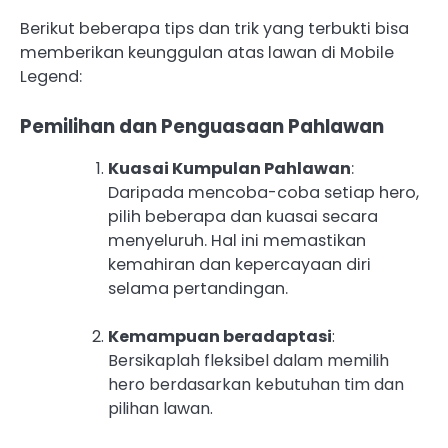
Berikut beberapa tips dan trik yang terbukti bisa
memberikan keunggulan atas lawan di Mobile
Legend:
Pemilihan dan Penguasaan Pahlawan
Kuasai Kumpulan Pahlawan
:
Daripada mencoba-coba setiap hero,
pilih beberapa dan kuasai secara
menyeluruh. Hal ini memastikan
kemahiran dan kepercayaan diri
selama pertandingan.
Kemampuan beradaptasi
:
Bersikaplah fleksibel dalam memilih
hero berdasarkan kebutuhan tim dan
pilihan lawan.