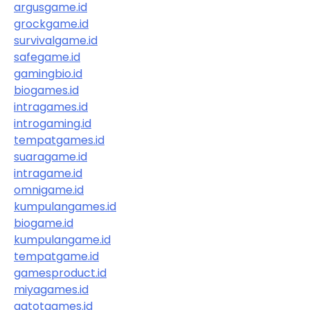
argusgame.id
grockgame.id
survivalgame.id
safegame.id
gamingbio.id
biogames.id
intragames.id
introgaming.id
tempatgames.id
suaragame.id
intragame.id
omnigame.id
kumpulangames.id
biogame.id
kumpulangame.id
tempatgame.id
gamesproduct.id
miyagames.id
gatotgames.id