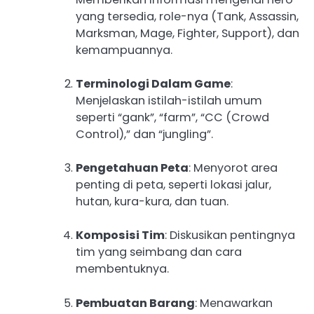
yang tersedia, role-nya (Tank, Assassin,
Marksman, Mage, Fighter, Support), dan
kemampuannya.
Terminologi Dalam Game
:
Menjelaskan istilah-istilah umum
seperti “gank”, “farm”, “CC (Crowd
Control),” dan “jungling”.
Pengetahuan Peta
: Menyorot area
penting di peta, seperti lokasi jalur,
hutan, kura-kura, dan tuan.
Komposisi Tim
: Diskusikan pentingnya
tim yang seimbang dan cara
membentuknya.
Pembuatan Barang
: Menawarkan