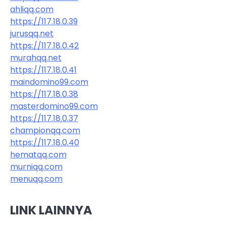
ahliqq.com
https://117.18.0.39
jurusqq.net
https://117.18.0.42
murahqq.net
https://117.18.0.41
maindomino99.com
https://117.18.0.38
masterdomino99.com
https://117.18.0.37
championqq.com
https://117.18.0.40
hematqq.com
murniqq.com
menuqq.com
LINK LAINNYA