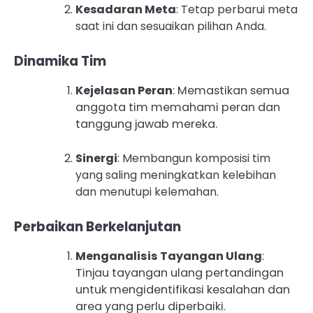
Kesadaran Meta
: Tetap perbarui meta
saat ini dan sesuaikan pilihan Anda.
Dinamika Tim
Kejelasan Peran
: Memastikan semua
anggota tim memahami peran dan
tanggung jawab mereka.
Sinergi
: Membangun komposisi tim
yang saling meningkatkan kelebihan
dan menutupi kelemahan.
Perbaikan Berkelanjutan
Menganalisis Tayangan Ulang
:
Tinjau tayangan ulang pertandingan
untuk mengidentifikasi kesalahan dan
area yang perlu diperbaiki.