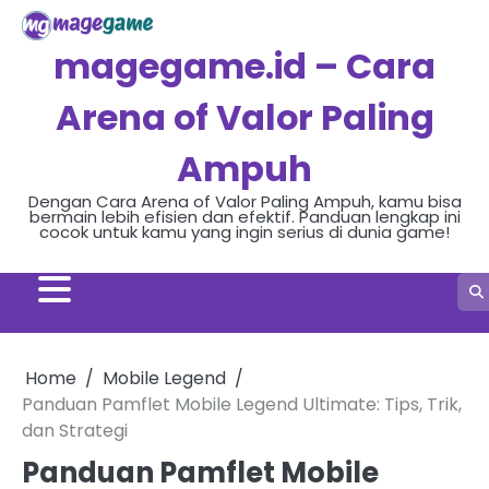
Skip
to
magegame.id – Cara
content
Arena of Valor Paling
Ampuh
Dengan Cara Arena of Valor Paling Ampuh, kamu bisa
bermain lebih efisien dan efektif. Panduan lengkap ini
cocok untuk kamu yang ingin serius di dunia game!
Home
Mobile Legend
Panduan Pamflet Mobile Legend Ultimate: Tips, Trik,
dan Strategi
Panduan Pamflet Mobile