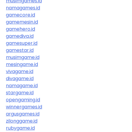
musimgames.id
namagames.id
gamecore.id
gamemesin.id
gamehero.id
gamediva.id
gamesuper.id
gamestar.id
musimgame.id
mesingame.id
vivagame.id
divagame.id
namagame.id
stargame.id
opengaming.id
winnergames.id
argusgames.id
zilonggame.id
rubygame.id