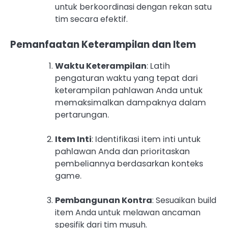
untuk berkoordinasi dengan rekan satu
tim secara efektif.
Pemanfaatan Keterampilan dan Item
Waktu Keterampilan
: Latih
pengaturan waktu yang tepat dari
keterampilan pahlawan Anda untuk
memaksimalkan dampaknya dalam
pertarungan.
Item Inti
: Identifikasi item inti untuk
pahlawan Anda dan prioritaskan
pembeliannya berdasarkan konteks
game.
Pembangunan Kontra
: Sesuaikan build
item Anda untuk melawan ancaman
spesifik dari tim musuh.