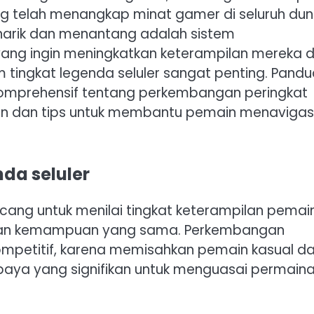
ng telah menangkap minat gamer di seluruh dun
narik dan menantang adalah sistem
ang ingin meningkatkan keterampilan mereka 
 tingkat legenda seluler sangat penting. Pand
komprehensif tentang perkembangan peringkat
n dan tips untuk membantu pemain menavigas
da seluler
ncang untuk menilai tingkat keterampilan pemai
an kemampuan yang sama. Perkembangan
ompetitif, karena memisahkan pemain kasual da
aya yang signifikan untuk menguasai permaina