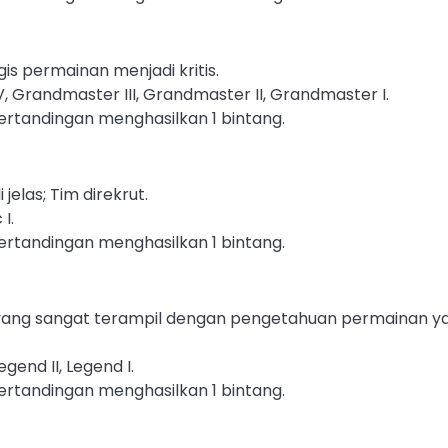
 permainan menjadi kritis.
 Grandmaster III, Grandmaster II, Grandmaster I.
tandingan menghasilkan 1 bintang.
jelas; Tim direkrut.
 I.
tandingan menghasilkan 1 bintang.
ang sangat terampil dengan pengetahuan permainan y
egend II, Legend I.
tandingan menghasilkan 1 bintang.