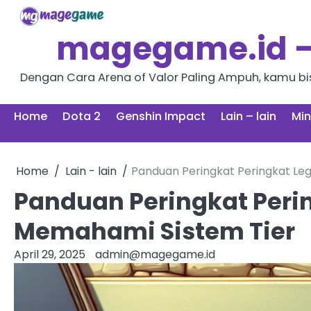
Skip
to
magegame.id – 
content
Dengan Cara Arena of Valor Paling Ampuh, kamu bisa
Home
Dota 2
Genshin Impact
Lain – lain
Min
Home
Lain - lain
Panduan Peringkat Peringkat Le
Panduan Peringkat Peri
Memahami Sistem Tier
April 29, 2025
admin@magegame.id