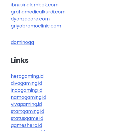
ibnusinalombok.com
grahamedicalkurdi.com
dyanzacare.com
griyabromoclinic.com
dominoqq
Links
herogaming.id
divagaming.id
indogaming.id
namagaming.id
vivagaming.id
startgaming.id
statusgame.id
gameshero.id