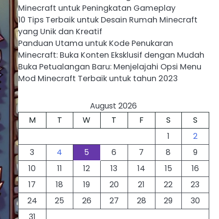
Minecraft untuk Peningkatan Gameplay
10 Tips Terbaik untuk Desain Rumah Minecraft
yang Unik dan Kreatif
Panduan Utama untuk Kode Penukaran
Minecraft: Buka Konten Eksklusif dengan Mudah
Buka Petualangan Baru: Menjelajahi Opsi Menu
Mod Minecraft Terbaik untuk tahun 2023
August 2026
M
T
W
T
F
S
S
1
2
3
4
5
6
7
8
9
10
11
12
13
14
15
16
17
18
19
20
21
22
23
24
25
26
27
28
29
30
31