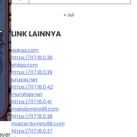
« Jul
LINK LAINNYA
asikqq.com
https://117.18.0.36
ahliqq.com
https://117.18.0.39
jurusqq.net
https://117.18.0.42
murahqq.net
https://117.18.0.41
maindomino99.com
https://117.18.0.38
masterdomino99.com
https://117.18.0.37
ayer