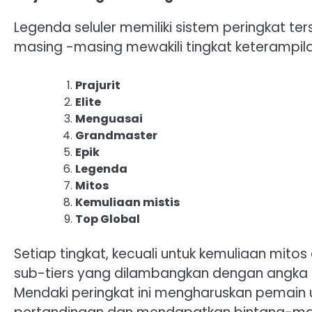
Legenda seluler memiliki sistem peringkat te
masing -masing mewakili tingkat keterampila
Prajurit
Elite
Menguasai
Grandmaster
Epik
Legenda
Mitos
Kemuliaan mistis
Top Global
Setiap tingkat, kecuali untuk kemuliaan mitos
sub-tiers yang dilambangkan dengan angka Rom
Mendaki peringkat ini mengharuskan pemain