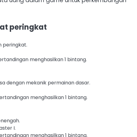
ata uang dalam game untuk perkembangan
kat peringkat
n peringkat.
tandingan menghasilkan 1 bintang.
asa dengan mekanik permainan dasar.
tandingan menghasilkan 1 bintang.
enengah.
aster I.
tandingan menghasilkan 1 bintang.