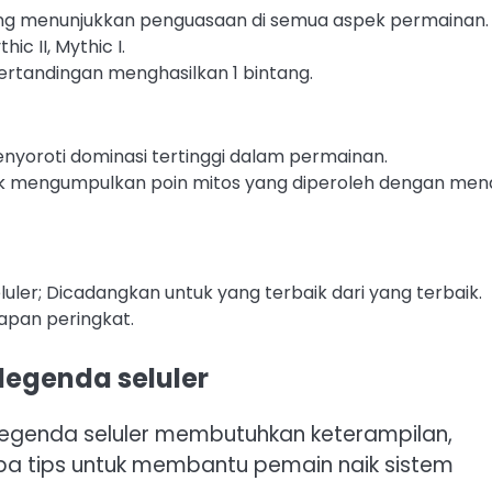
ang menunjukkan penguasaan di semua aspek permainan.
hic II, Mythic I.
tandingan menghasilkan 1 bintang.
nyoroti dominasi tertinggi dalam permainan.
 mengumpulkan poin mitos yang diperoleh dengan men
uler; Dicadangkan untuk yang terbaik dari yang terbaik.
apan peringkat.
legenda seluler
 legenda seluler membutuhkan keterampilan,
rapa tips untuk membantu pemain naik sistem