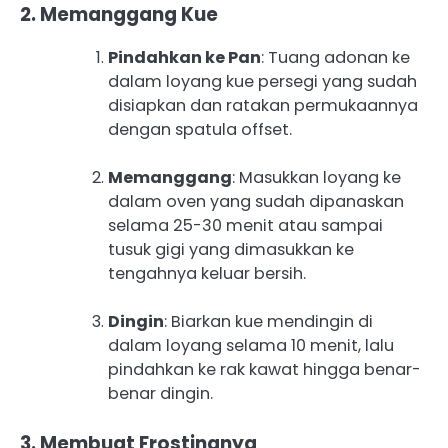
2. Memanggang Kue
Pindahkan ke Pan
: Tuang adonan ke
dalam loyang kue persegi yang sudah
disiapkan dan ratakan permukaannya
dengan spatula offset.
Memanggang
: Masukkan loyang ke
dalam oven yang sudah dipanaskan
selama 25-30 menit atau sampai
tusuk gigi yang dimasukkan ke
tengahnya keluar bersih.
Dingin
: Biarkan kue mendingin di
dalam loyang selama 10 menit, lalu
pindahkan ke rak kawat hingga benar-
benar dingin.
3. Membuat Frostingnya