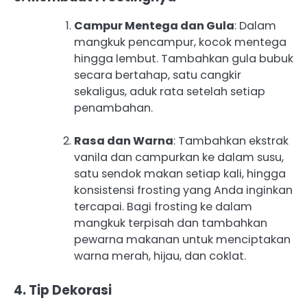
Campur Mentega dan Gula
: Dalam
mangkuk pencampur, kocok mentega
hingga lembut. Tambahkan gula bubuk
secara bertahap, satu cangkir
sekaligus, aduk rata setelah setiap
penambahan.
Rasa dan Warna
: Tambahkan ekstrak
vanila dan campurkan ke dalam susu,
satu sendok makan setiap kali, hingga
konsistensi frosting yang Anda inginkan
tercapai. Bagi frosting ke dalam
mangkuk terpisah dan tambahkan
pewarna makanan untuk menciptakan
warna merah, hijau, dan coklat.
4. Tip Dekorasi