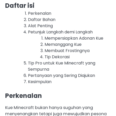
Daftar isi
Perkenalan
Daftar Bahan
Alat Penting
Petunjuk Langkah demi Langkah
Mempersiapkan Adonan Kue
Memanggang Kue
Membuat Frostingnya
Tip Dekorasi
Tip Pro untuk Kue Minecraft yang
Sempurna
Pertanyaan yang Sering Diajukan
Kesimpulan
Perkenalan
Kue Minecraft bukan hanya suguhan yang
menyenangkan tetapi juga mewujudkan pesona