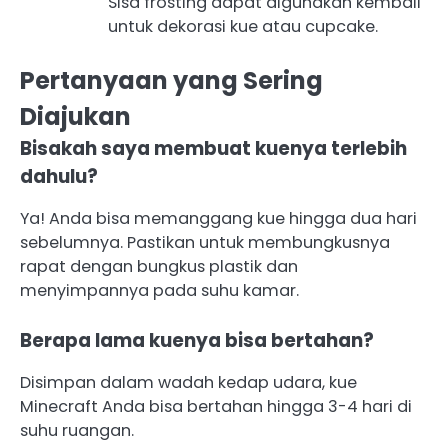
Sisa frosting dapat digunakan kembali
untuk dekorasi kue atau cupcake.
Pertanyaan yang Sering
Diajukan
Bisakah saya membuat kuenya terlebih
dahulu?
Ya! Anda bisa memanggang kue hingga dua hari
sebelumnya. Pastikan untuk membungkusnya
rapat dengan bungkus plastik dan
menyimpannya pada suhu kamar.
Berapa lama kuenya bisa bertahan?
Disimpan dalam wadah kedap udara, kue
Minecraft Anda bisa bertahan hingga 3-4 hari di
suhu ruangan.