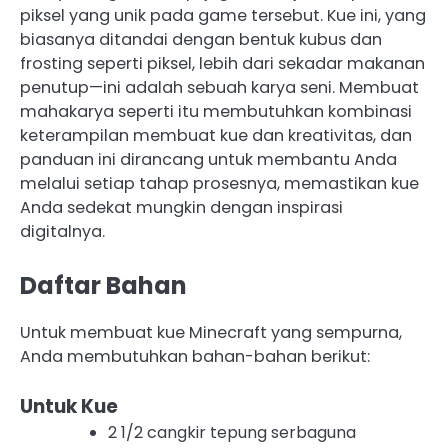
piksel yang unik pada game tersebut. Kue ini, yang
biasanya ditandai dengan bentuk kubus dan
frosting seperti piksel, lebih dari sekadar makanan
penutup—ini adalah sebuah karya seni. Membuat
mahakarya seperti itu membutuhkan kombinasi
keterampilan membuat kue dan kreativitas, dan
panduan ini dirancang untuk membantu Anda
melalui setiap tahap prosesnya, memastikan kue
Anda sedekat mungkin dengan inspirasi
digitalnya.
Daftar Bahan
Untuk membuat kue Minecraft yang sempurna,
Anda membutuhkan bahan-bahan berikut:
Untuk Kue
2 1/2 cangkir tepung serbaguna