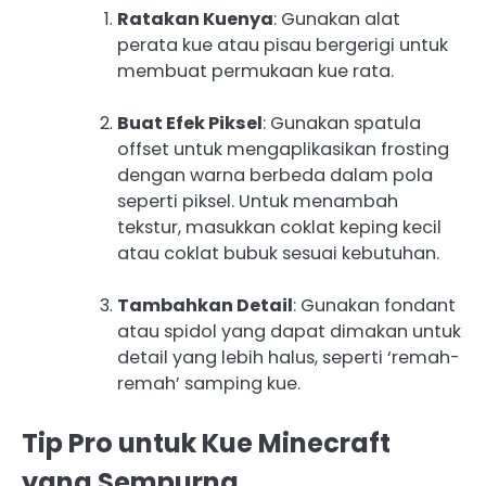
Ratakan Kuenya
: Gunakan alat
perata kue atau pisau bergerigi untuk
membuat permukaan kue rata.
Buat Efek Piksel
: Gunakan spatula
offset untuk mengaplikasikan frosting
dengan warna berbeda dalam pola
seperti piksel. Untuk menambah
tekstur, masukkan coklat keping kecil
atau coklat bubuk sesuai kebutuhan.
Tambahkan Detail
: Gunakan fondant
atau spidol yang dapat dimakan untuk
detail yang lebih halus, seperti ‘remah-
remah’ samping kue.
Tip Pro untuk Kue Minecraft
yang Sempurna