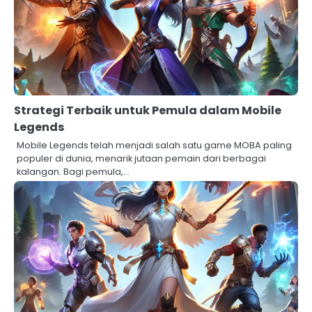
Strategi Terbaik untuk Pemula dalam Mobile
Legends
Mobile Legends telah menjadi salah satu game MOBA paling
populer di dunia, menarik jutaan pemain dari berbagai
kalangan. Bagi pemula,…