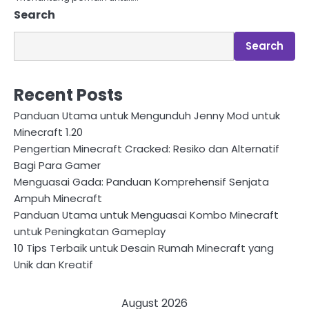
Search
Search
Recent Posts
Panduan Utama untuk Mengunduh Jenny Mod untuk
Minecraft 1.20
Pengertian Minecraft Cracked: Resiko dan Alternatif
Bagi Para Gamer
Menguasai Gada: Panduan Komprehensif Senjata
Ampuh Minecraft
Panduan Utama untuk Menguasai Kombo Minecraft
untuk Peningkatan Gameplay
10 Tips Terbaik untuk Desain Rumah Minecraft yang
Unik dan Kreatif
August 2026