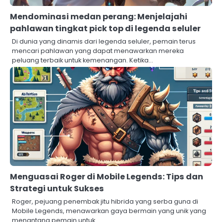
Mendominasi medan perang: Menjelajahi
pahlawan tingkat pick top di legenda seluler
Di dunia yang dinamis dari legenda seluler, pemain terus
mencari pahlawan yang dapat menawarkan mereka
peluang terbaik untuk kemenangan. Ketika…
Menguasai Roger di Mobile Legends: Tips dan
Strategi untuk Sukses
Roger, pejuang penembak jitu hibrida yang serba guna di
Mobile Legends, menawarkan gaya bermain yang unik yang
menantang pemain untuk…