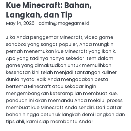
Kue Minecraft: Bahan,
Langkah, dan Tip
May 14, 2026
admin@magegame.id
Jika Anda penggemar Minecraft, video game
sandbox yang sangat populer, Anda mungkin
pernah menemukan kue Minecraft yang ikonik.
Apa yang tadinya hanya sekedar item dalam
game yang dimaksudkan untuk memulihkan
kesehatan kini telah menjadi tantangan kuliner
dunia nyata. Baik Anda mengadakan pesta
bertema Minecraft atau sekadar ingin
mengembangkan keterampilan membuat kue,
panduan ini akan memandu Anda melalui proses
membuat kue Minecraft Anda sendiri. Dari daftar
bahan hingga petunjuk langkah demi langkah dan
tips ahli, kami siap membantu Anda!