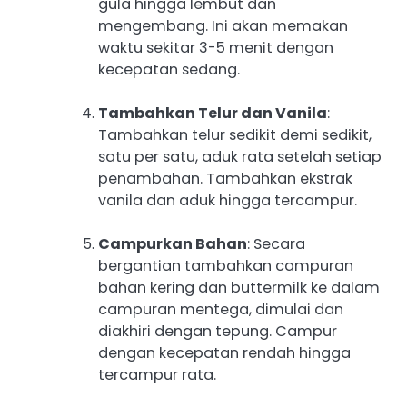
gula hingga lembut dan
mengembang. Ini akan memakan
waktu sekitar 3-5 menit dengan
kecepatan sedang.
Tambahkan Telur dan Vanila
:
Tambahkan telur sedikit demi sedikit,
satu per satu, aduk rata setelah setiap
penambahan. Tambahkan ekstrak
vanila dan aduk hingga tercampur.
Campurkan Bahan
: Secara
bergantian tambahkan campuran
bahan kering dan buttermilk ke dalam
campuran mentega, dimulai dan
diakhiri dengan tepung. Campur
dengan kecepatan rendah hingga
tercampur rata.