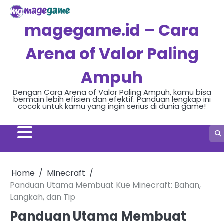
Skip
to
magegame.id – Cara
content
Arena of Valor Paling
Ampuh
Dengan Cara Arena of Valor Paling Ampuh, kamu bisa
bermain lebih efisien dan efektif. Panduan lengkap ini
cocok untuk kamu yang ingin serius di dunia game!
Home
Minecraft
Panduan Utama Membuat Kue Minecraft: Bahan,
Langkah, dan Tip
Panduan Utama Membuat