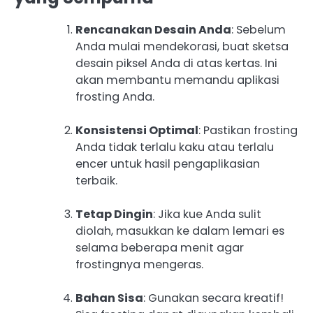
Rencanakan Desain Anda
: Sebelum
Anda mulai mendekorasi, buat sketsa
desain piksel Anda di atas kertas. Ini
akan membantu memandu aplikasi
frosting Anda.
Konsistensi Optimal
: Pastikan frosting
Anda tidak terlalu kaku atau terlalu
encer untuk hasil pengaplikasian
terbaik.
Tetap Dingin
: Jika kue Anda sulit
diolah, masukkan ke dalam lemari es
selama beberapa menit agar
frostingnya mengeras.
Bahan Sisa
: Gunakan secara kreatif!