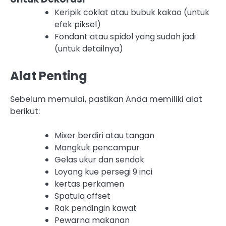
Keripik coklat atau bubuk kakao (untuk
efek piksel)
Fondant atau spidol yang sudah jadi
(untuk detailnya)
Alat Penting
Sebelum memulai, pastikan Anda memiliki alat
berikut:
Mixer berdiri atau tangan
Mangkuk pencampur
Gelas ukur dan sendok
Loyang kue persegi 9 inci
kertas perkamen
Spatula offset
Rak pendingin kawat
Pewarna makanan