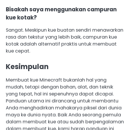
Bisakah saya menggunakan campuran
kue kotak?
Sangat. Meskipun kue buatan sendiri menawarkan
rasa dan tekstur yang lebih baik, campuran kue
kotak adalah alternatif praktis untuk membuat
kue cepat.
Kesimpulan
Membuat kue Minecraft bukanlah hal yang
mudah, tetapi dengan bahan, alat, dan teknik
yang tepat, hal ini sepenuhnya dapat dicapai.
Panduan utama ini dirancang untuk membantu
Anda menghadirkan mahakarya piksel dari dunia
maya ke dunia nyata. Baik Anda seorang pemula
dalam membuat kue atau sudah berpengalaman
dalam membuat kue, kami harap panduan ini