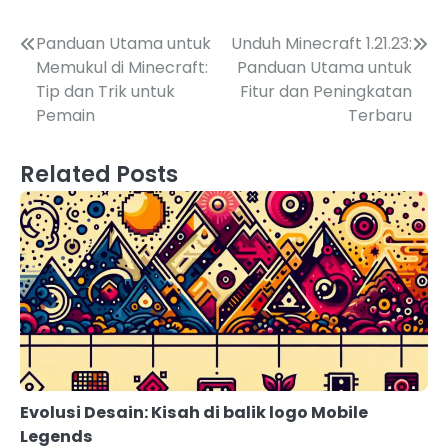
Post
Panduan Utama untuk
Unduh Minecraft 1.21.23:
Memukul di Minecraft:
Panduan Utama untuk
navigation
Tip dan Trik untuk
Fitur dan Peningkatan
Pemain
Terbaru
Related Posts
Evolusi Desain: Kisah di balik logo Mobile
Legends