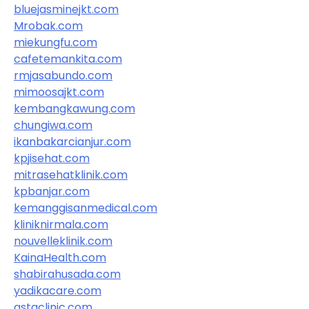
bluejasminejkt.com
Mrobak.com
miekungfu.com
cafetemankita.com
rmjasabundo.com
mimoosajkt.com
kembangkawung.com
chungiwa.com
ikanbakarcianjur.com
kpjisehat.com
mitrasehatklinik.com
kpbanjar.com
kemanggisanmedical.com
kliniknirmala.com
nouvelleklinik.com
KainaHealth.com
shabirahusada.com
yadikacare.com
astaclinic.com