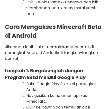
Pilih ‘Kelola Game & Pengaya’ dan klik
‘Pembaruan’ untuk menginstal versi
beta.
Cara Mengakses Minecraft Beta
di Android
Jika Anda lebih suka memainkan Minecraft di
perangkat Android Anda, ikuti langkah-langkah
berikut:
Langkah 1: Bergabunglah dengan
Program Beta melalui Google Play
Buka Google Play Store di perangkat
Anda.
Navigasikan ke halaman aplikasi
Minecraft.
Gulir ke bawah dan temukan opsi