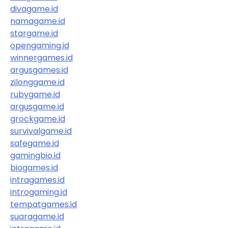
divagame.id
namagame.id
stargame.id
opengaming.id
winnergames.id
argusgames.id
zilonggame.id
rubygame.id
argusgame.id
grockgame.id
survivalgame.id
safegame.id
gamingbio.id
biogames.id
intragames.id
introgaming.id
tempatgames.id
suaragame.id