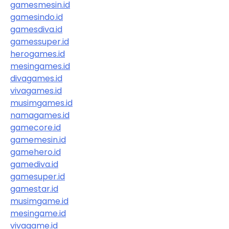
gamesmesin.id
gamesindo.id
gamesdiva.id
gamessuper.id
herogames.id
mesingames.id
divagames.id
vivagames.id
musimgames.id
namagames.id
gamecore.id
gamemesin.id
gamehero.id
gamediva.id
gamesuper.id
gamestar.id
musimgame.id
mesingame.id
vivagame.id