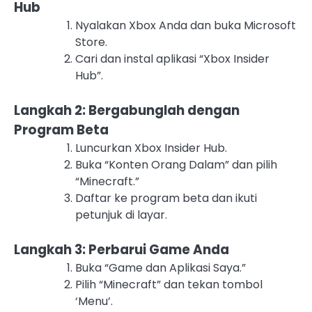
Hub
Nyalakan Xbox Anda dan buka Microsoft
Store.
Cari dan instal aplikasi “Xbox Insider
Hub”.
Langkah 2: Bergabunglah dengan
Program Beta
Luncurkan Xbox Insider Hub.
Buka “Konten Orang Dalam” dan pilih
“Minecraft.”
Daftar ke program beta dan ikuti
petunjuk di layar.
Langkah 3: Perbarui Game Anda
Buka “Game dan Aplikasi Saya.”
Pilih “Minecraft” dan tekan tombol
‘Menu’.