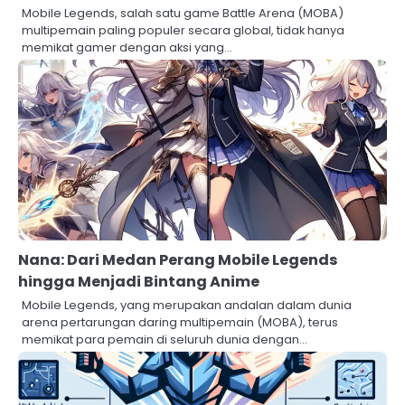
Mobile Legends, salah satu game Battle Arena (MOBA)
multipemain paling populer secara global, tidak hanya
memikat gamer dengan aksi yang…
Nana: Dari Medan Perang Mobile Legends
hingga Menjadi Bintang Anime
Mobile Legends, yang merupakan andalan dalam dunia
arena pertarungan daring multipemain (MOBA), terus
memikat para pemain di seluruh dunia dengan…