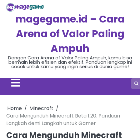
Skip
to
magegame.id – Cara
content
Arena of Valor Paling
Ampuh
Dengan Cara Arena of Valor Paling Ampuh, kamu bisa
bermain lebih efisien dan efektif. Panduan lengkap ini
cocok untuk kamu yang ingin serius di dunia game!
Home
Minecraft
Cara Mengunduh Minecraft Beta 1.20: Panduan
Langkah demi Langkah untuk Gamer
Cara Mengunduh Minecraft