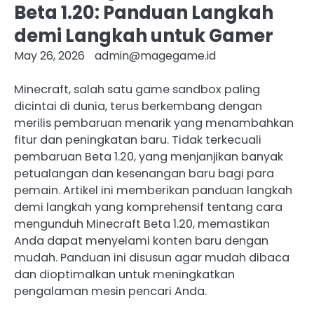
Beta 1.20: Panduan Langkah
demi Langkah untuk Gamer
May 26, 2026
admin@magegame.id
Minecraft, salah satu game sandbox paling
dicintai di dunia, terus berkembang dengan
merilis pembaruan menarik yang menambahkan
fitur dan peningkatan baru. Tidak terkecuali
pembaruan Beta 1.20, yang menjanjikan banyak
petualangan dan kesenangan baru bagi para
pemain. Artikel ini memberikan panduan langkah
demi langkah yang komprehensif tentang cara
mengunduh Minecraft Beta 1.20, memastikan
Anda dapat menyelami konten baru dengan
mudah. Panduan ini disusun agar mudah dibaca
dan dioptimalkan untuk meningkatkan
pengalaman mesin pencari Anda.