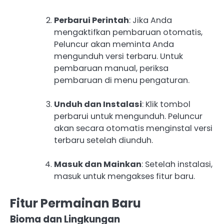
Perbarui Perintah
: Jika Anda
mengaktifkan pembaruan otomatis,
Peluncur akan meminta Anda
mengunduh versi terbaru. Untuk
pembaruan manual, periksa
pembaruan di menu pengaturan.
Unduh dan Instalasi
: Klik tombol
perbarui untuk mengunduh. Peluncur
akan secara otomatis menginstal versi
terbaru setelah diunduh.
Masuk dan Mainkan
: Setelah instalasi,
masuk untuk mengakses fitur baru.
Fitur Permainan Baru
Bioma dan Lingkungan