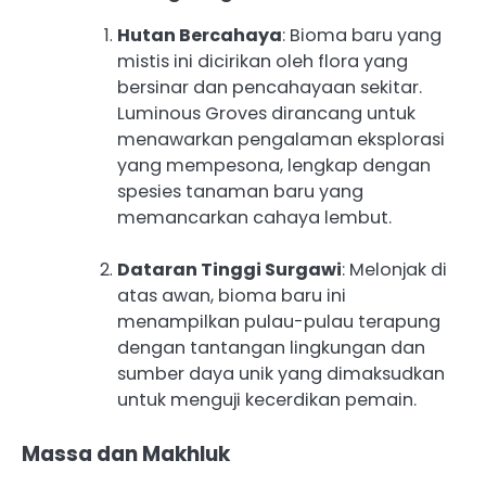
Hutan Bercahaya
: Bioma baru yang
mistis ini dicirikan oleh flora yang
bersinar dan pencahayaan sekitar.
Luminous Groves dirancang untuk
menawarkan pengalaman eksplorasi
yang mempesona, lengkap dengan
spesies tanaman baru yang
memancarkan cahaya lembut.
Dataran Tinggi Surgawi
: Melonjak di
atas awan, bioma baru ini
menampilkan pulau-pulau terapung
dengan tantangan lingkungan dan
sumber daya unik yang dimaksudkan
untuk menguji kecerdikan pemain.
Massa dan Makhluk