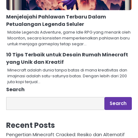
Menjelajahi Pahlawan Terbaru Dalam
Petualangan Legenda Seluler
Mobile Legends Adventure, game Idle RPG yang menarik oleh
Moonton, secara konsisten memperkenalkan pahlawan baru
untuk menjaga gameplay tetap segar…
10 Tips Terbaik untuk Desain Rumah Minecraft
yang Unik dan Kreatif
Minecraft adalah dunia tanpa batas di mana kreativitas dan
imajinasi adalah satu-satunya batas. Dengan lebih dari 200
juta kopi terjual…
Search
Search
Recent Posts
Pengertian Minecraft Cracked: Resiko dan Alternatif