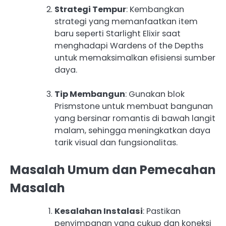
Strategi Tempur
: Kembangkan
strategi yang memanfaatkan item
baru seperti Starlight Elixir saat
menghadapi Wardens of the Depths
untuk memaksimalkan efisiensi sumber
daya.
Tip Membangun
: Gunakan blok
Prismstone untuk membuat bangunan
yang bersinar romantis di bawah langit
malam, sehingga meningkatkan daya
tarik visual dan fungsionalitas.
Masalah Umum dan Pemecahan
Masalah
Kesalahan Instalasi
: Pastikan
penyimpanan yang cukup dan koneksi