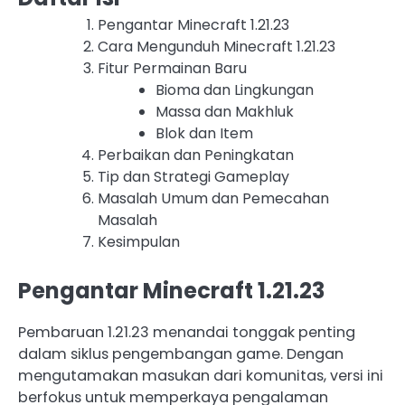
Pengantar Minecraft 1.21.23
Cara Mengunduh Minecraft 1.21.23
Fitur Permainan Baru
Bioma dan Lingkungan
Massa dan Makhluk
Blok dan Item
Perbaikan dan Peningkatan
Tip dan Strategi Gameplay
Masalah Umum dan Pemecahan
Masalah
Kesimpulan
Pengantar Minecraft 1.21.23
Pembaruan 1.21.23 menandai tonggak penting
dalam siklus pengembangan game. Dengan
mengutamakan masukan dari komunitas, versi ini
berfokus untuk memperkaya pengalaman