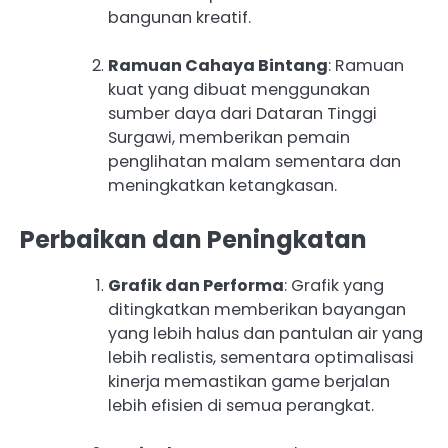
bangunan kreatif.
Ramuan Cahaya Bintang
: Ramuan
kuat yang dibuat menggunakan
sumber daya dari Dataran Tinggi
Surgawi, memberikan pemain
penglihatan malam sementara dan
meningkatkan ketangkasan.
Perbaikan dan Peningkatan
Grafik dan Performa
: Grafik yang
ditingkatkan memberikan bayangan
yang lebih halus dan pantulan air yang
lebih realistis, sementara optimalisasi
kinerja memastikan game berjalan
lebih efisien di semua perangkat.