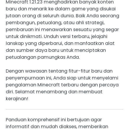
Minecraft 1.21.23 menghadirkan banyak konten
baru dan menarik ke dalam game yang disukai
jutaan orang di seluruh dunia. Baik Anda seorang
pembangun, petualang, atau ahli strategi,
pembaruan ini menawarkan sesuatu yang segar
untuk dinikmati. Unduh versi terbaru, jelajahi
lanskap yang diperbarui, dan manfaatkan alat
dan sumber daya baru untuk menciptakan
petualangan pamungkas Anda.
Dengan wawasan tentang fitur-fitur baru dan
penyempurnaan ini, Anda siap untuk menyelami
pengalaman Minecraft terbaru dengan percaya
diri. Selamat menambang dan membuat
kerajinan!
Panduan komprehensif ini bertujuan agar
informatif dan mudah diakses, memberikan