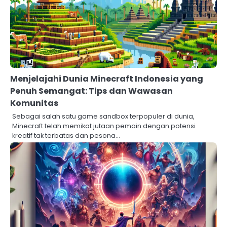
Menjelajahi Dunia Minecraft Indonesia yang
Penuh Semangat: Tips dan Wawasan
Komunitas
Sebagai salah satu game sandbox terpopuler di dunia,
Minecraft telah memikat jutaan pemain dengan potensi
kreatif tak terbatas dan pesona…