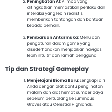
Peningkatan AI
: AI mob yang
ditingkatkan memastikan perilaku dan
interaksi yang lebih realistis,
memberikan tantangan dan bantuan
kepada pemain.
Pembaruan Antarmuka
: Menu dan
pengaturan dalam game yang
disederhanakan menjadikan navigasi
lebih intuitif dan ramah pengguna.
Tip dan Strategi Gameplay
Menjelajahi Bioma Baru
: Lengkapi diri
Anda dengan alat bantu penglihatan
malam dan alat hemat sumber daya
sebelum bertualang ke Luminous
Groves atau Celestial Highlands.