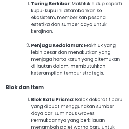
Taring Berkibar
: Makhluk hidup seperti
kupu-kupu ini ditambahkan ke
ekosistem, memberikan pesona
estetika dan sumber daya untuk
kerajinan.
Penjaga Kedalaman
: Makhluk yang
lebih besar dan menakutkan yang
menjaga harta karun yang ditemukan
di lautan dalam, membutuhkan
keterampilan tempur strategis.
Blok dan Item
Blok Batu Prisma
: Balok dekoratif baru
yang dibuat menggunakan sumber
daya dari Luminous Groves.
Permukaannya yang berkilauan
menambah palet warna baru untuk