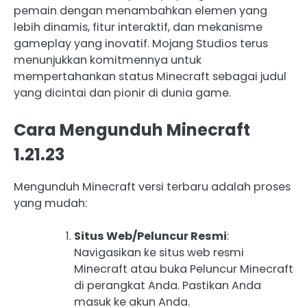
pemain dengan menambahkan elemen yang
lebih dinamis, fitur interaktif, dan mekanisme
gameplay yang inovatif. Mojang Studios terus
menunjukkan komitmennya untuk
mempertahankan status Minecraft sebagai judul
yang dicintai dan pionir di dunia game.
Cara Mengunduh Minecraft
1.21.23
Mengunduh Minecraft versi terbaru adalah proses
yang mudah:
Situs Web/Peluncur Resmi
:
Navigasikan ke situs web resmi
Minecraft atau buka Peluncur Minecraft
di perangkat Anda. Pastikan Anda
masuk ke akun Anda.