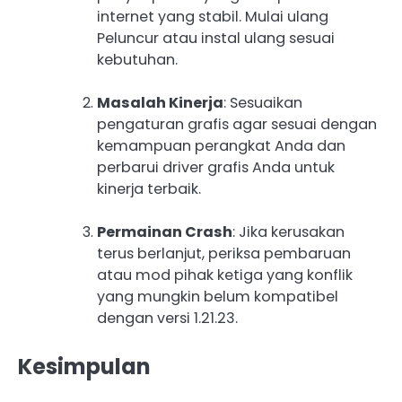
internet yang stabil. Mulai ulang
Peluncur atau instal ulang sesuai
kebutuhan.
Masalah Kinerja
: Sesuaikan
pengaturan grafis agar sesuai dengan
kemampuan perangkat Anda dan
perbarui driver grafis Anda untuk
kinerja terbaik.
Permainan Crash
: Jika kerusakan
terus berlanjut, periksa pembaruan
atau mod pihak ketiga yang konflik
yang mungkin belum kompatibel
dengan versi 1.21.23.
Kesimpulan