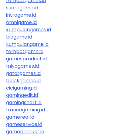
tempatgames.id
suaragame.id
intragame.id
omnigame.id
kumpulangames.id
biogame.id
kumpulangame.id
tempatgame.id
gamesproduct.id
miyagames.id
gatotgames.id
blackgames.id
cicigaming.id
gamingedit.id
gamingshort.id
francogaming.id
gamereal.id
gameservice.id
gameproduct.id