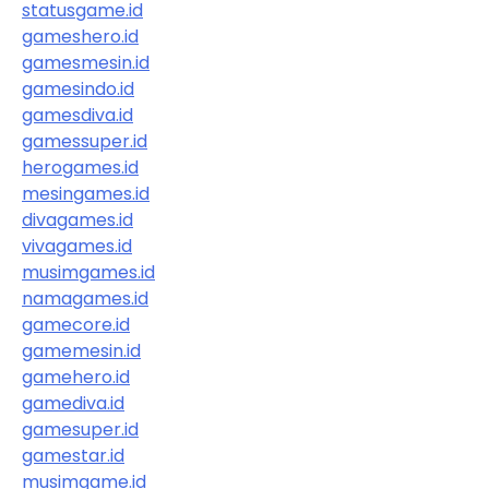
statusgame.id
gameshero.id
gamesmesin.id
gamesindo.id
gamesdiva.id
gamessuper.id
herogames.id
mesingames.id
divagames.id
vivagames.id
musimgames.id
namagames.id
gamecore.id
gamemesin.id
gamehero.id
gamediva.id
gamesuper.id
gamestar.id
musimgame.id