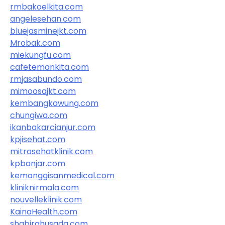
rmbakoelkita.com
angelesehan.com
bluejasminejkt.com
Mrobak.com
miekungfu.com
cafetemankita.com
rmjasabundo.com
mimoosajkt.com
kembangkawung.com
chungiwa.com
ikanbakarcianjur.com
kpjisehat.com
mitrasehatklinik.com
kpbanjar.com
kemanggisanmedical.com
kliniknirmala.com
nouvelleklinik.com
KainaHealth.com
shabirahusada.com