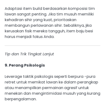
Adaptasi item build berdasarkan komposisi tim
lawan sangat penting. Jika tim musuh memiliki
kehadiran sihir yang kuat, prioritaskan
membangun perlawanan sihir. Sebaliknya, jika
kerusakan fisik mereka tangguh, item baju besi
harus menjadi fokus Anda.
Tip dan Trik Tingkat Lanjut
9. Perang Psikologis
Leverage taktik psikologis seperti berpura -pura
retret untuk memikat lawan ke dalam perangkap
atau menampilkan permainan agresif untuk
menekan dan mengintimidasi musuh yang kurang
berpengalaman.