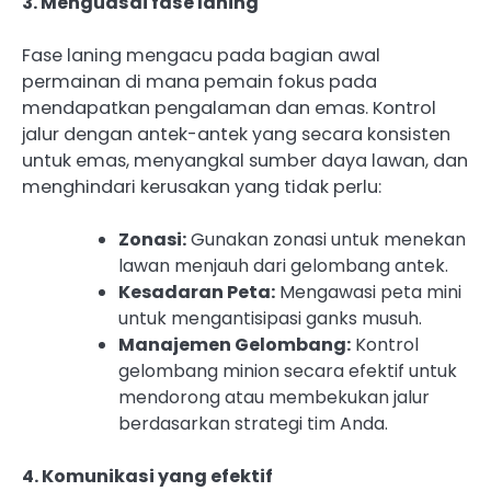
3. Menguasai fase laning
Fase laning mengacu pada bagian awal
permainan di mana pemain fokus pada
mendapatkan pengalaman dan emas. Kontrol
jalur dengan antek-antek yang secara konsisten
untuk emas, menyangkal sumber daya lawan, dan
menghindari kerusakan yang tidak perlu:
Zonasi:
Gunakan zonasi untuk menekan
lawan menjauh dari gelombang antek.
Kesadaran Peta:
Mengawasi peta mini
untuk mengantisipasi ganks musuh.
Manajemen Gelombang:
Kontrol
gelombang minion secara efektif untuk
mendorong atau membekukan jalur
berdasarkan strategi tim Anda.
4. Komunikasi yang efektif