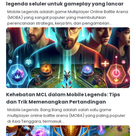
legenda seluler untuk gameplay yang lancar
Mobile Legends adalah game Multiplayer Online Battle Arena
(MOBA) yang sangat populer yang membutuhkan
perencanaan strategis, kerja tim, dan pengambilan…
Kehebatan MCL dalam Mobile Legends: Tips
dan Trik Memenangkan Pertandingan
Mobile Legends: Bang Bang adalah salah satu game
multiplayer online battle arena (MOBA) yang paling populer
di Asia Tenggara, termasuk…