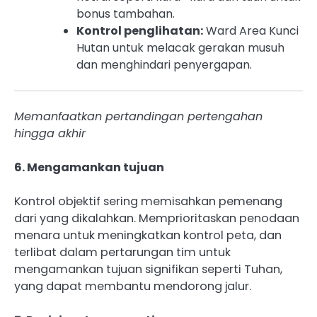
bonus tambahan.
Kontrol penglihatan:
Ward Area Kunci
Hutan untuk melacak gerakan musuh
dan menghindari penyergapan.
Memanfaatkan pertandingan pertengahan
hingga akhir
6. Mengamankan tujuan
Kontrol objektif sering memisahkan pemenang
dari yang dikalahkan. Memprioritaskan penodaan
menara untuk meningkatkan kontrol peta, dan
terlibat dalam pertarungan tim untuk
mengamankan tujuan signifikan seperti Tuhan,
yang dapat membantu mendorong jalur.