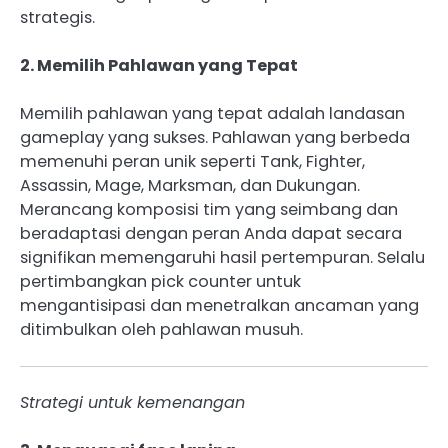
strategis.
2. Memilih Pahlawan yang Tepat
Memilih pahlawan yang tepat adalah landasan
gameplay yang sukses. Pahlawan yang berbeda
memenuhi peran unik seperti Tank, Fighter,
Assassin, Mage, Marksman, dan Dukungan.
Merancang komposisi tim yang seimbang dan
beradaptasi dengan peran Anda dapat secara
signifikan memengaruhi hasil pertempuran. Selalu
pertimbangkan pick counter untuk
mengantisipasi dan menetralkan ancaman yang
ditimbulkan oleh pahlawan musuh.
Strategi untuk kemenangan