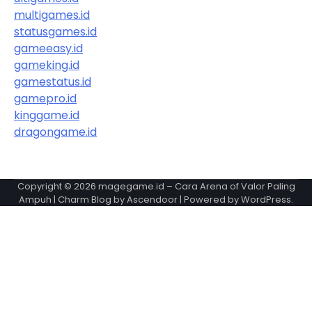
multigames.id
statusgames.id
gameeasy.id
gameking.id
gamestatus.id
gamepro.id
kinggame.id
dragongame.id
Copyright © 2026
magegame.id – Cara Arena of Valor Paling
Ampuh
| Charm Blog by
Ascendoor
| Powered by
WordPress
.