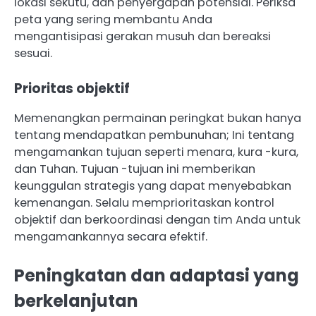
lokasi sekutu, dan penyergapan potensial. Periksa
peta yang sering membantu Anda
mengantisipasi gerakan musuh dan bereaksi
sesuai.
Prioritas objektif
Memenangkan permainan peringkat bukan hanya
tentang mendapatkan pembunuhan; Ini tentang
mengamankan tujuan seperti menara, kura -kura,
dan Tuhan. Tujuan -tujuan ini memberikan
keunggulan strategis yang dapat menyebabkan
kemenangan. Selalu memprioritaskan kontrol
objektif dan berkoordinasi dengan tim Anda untuk
mengamankannya secara efektif.
Peningkatan dan adaptasi yang
berkelanjutan