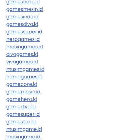
gameshero.id
gamesmesin.id
gamesindo.id
gamesdiva.id
gamessuper.id
herogames.id
mesingames.id
divagames.id
vivagames.id
musimgames.id
namagames.id
gamecore.id
gamemesin.id
gamehero.id
gamediva.id
gamesuper.id
gamestar.id
musimgame.id
mesingame.id