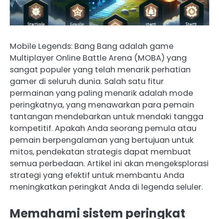
Mobile Legends: Bang Bang adalah game
Multiplayer Online Battle Arena (MOBA) yang
sangat populer yang telah menarik perhatian
gamer di seluruh dunia. Salah satu fitur
permainan yang paling menarik adalah mode
peringkatnya, yang menawarkan para pemain
tantangan mendebarkan untuk mendaki tangga
kompetitif. Apakah Anda seorang pemula atau
pemain berpengalaman yang bertujuan untuk
mitos, pendekatan strategis dapat membuat
semua perbedaan. Artikel ini akan mengeksplorasi
strategi yang efektif untuk membantu Anda
meningkatkan peringkat Anda di legenda seluler.
Memahami sistem peringkat