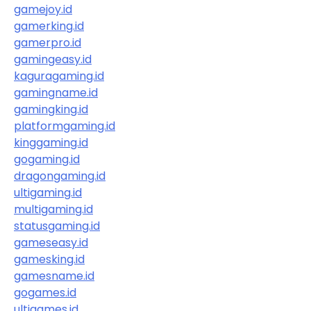
gamejoy.id
gamerking.id
gamerpro.id
gamingeasy.id
kaguragaming.id
gamingname.id
gamingking.id
platformgaming.id
kinggaming.id
gogaming.id
dragongaming.id
ultigaming.id
multigaming.id
statusgaming.id
gameseasy.id
gamesking.id
gamesname.id
gogames.id
ultigames.id