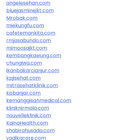
angelesehan.com
bluejasminejkt.com
Mrobak.com
miekungfu.com
cafetemankita.com
rmjasabundo.com
mimoosajkt.com
kembangkawung.com
chungiwa.com
ikanbakarcianjur.com
kpjisehat.com
mitrasehatklinik.com
kpbanjar.com
kemanggisanmedical.com
kliniknirmala.com
nouvelleklinik.com
KainaHealth.com
shabirahusada.com
yadikacare.com