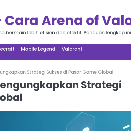
Cara Arena of Val
 bermain lebih efisien dan efektif. Panduan lengkap in
ecraft
Mobile Legend
Valorant
ungkapkan Strategi Sukses di Pasar Game Global
Mengungkapkan Strategi
lobal