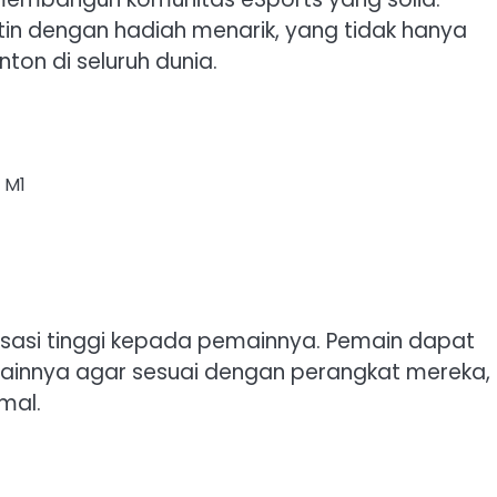
in dengan hadiah menarik, yang tidak hanya
ton di seluruh dunia.
 M1
sasi tinggi kepada pemainnya. Pemain dapat
e lainnya agar sesuai dengan perangkat mereka,
mal.