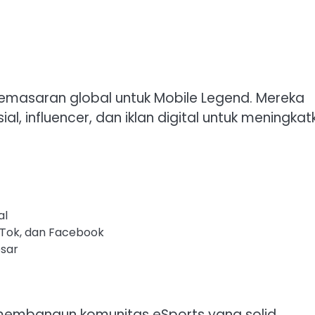
emasaran global untuk Mobile Legend. Mereka
 influencer, dan iklan digital untuk meningkat
al
kTok, dan Facebook
esar
membangun komunitas eSports yang solid.