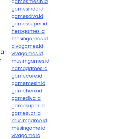
gamesmesin.id
gamesindo.id
gamesdiva.id
gamessuper.id
herogames.id
mesingames.id
divagames.id
sar
vivagames.id
n
musimgames.id
namagames.id
gamecore.id
gamemesin.id
gamehero.id
gamediva.id
gamesuper.id
gamestar.id
musimgame.id
mesingame.id
vivagame.id