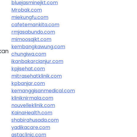
bluejasminejkt.com
Mrobak.com
miekungfu.com
cafetemankita.com
rmjasabundo.com
mimoosajkt.com
kembangkawung.com
kan
chungiwa.com
ikanbakarcianjur.com
kpjisehat.com
mitrasehatklinik.com
kpbanjar.com
kemanggisanmedical.com
kliniknirmala.com
nouvelleklinik.com
KainaHealth.com
shabirahusada.com
yadikacare.com
astaclinic.com