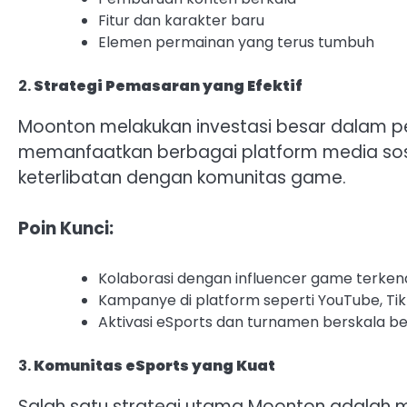
Fitur dan karakter baru
Elemen permainan yang terus tumbuh
2.
Strategi Pemasaran yang Efektif
Moonton melakukan investasi besar dalam p
memanfaatkan berbagai platform media sosial,
keterlibatan dengan komunitas game.
Poin Kunci:
Kolaborasi dengan influencer game terken
Kampanye di platform seperti YouTube, Ti
Aktivasi eSports dan turnamen berskala b
3.
Komunitas eSports yang Kuat
Salah satu strategi utama Moonton adalah 