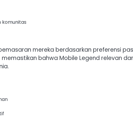
n komunitas
pemasaran mereka berdasarkan preferensi pa
 ini memastikan bahwa Mobile Legend relevan da
nia.
iman
if