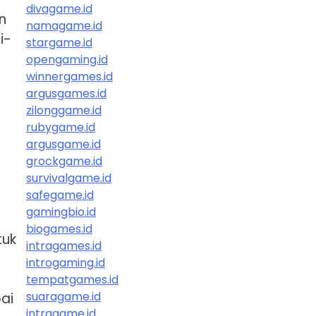
divagame.id
n
namagame.id
i-
stargame.id
opengaming.id
winnergames.id
argusgames.id
zilonggame.id
rubygame.id
argusgame.id
grockgame.id
survivalgame.id
safegame.id
gamingbio.id
biogames.id
tuk
intragames.id
introgaming.id
tempatgames.id
suaragame.id
ai
intragame.id