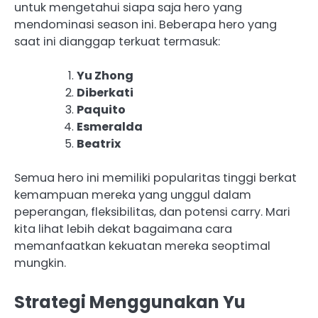
untuk mengetahui siapa saja hero yang
mendominasi season ini. Beberapa hero yang
saat ini dianggap terkuat termasuk:
Yu Zhong
Diberkati
Paquito
Esmeralda
Beatrix
Semua hero ini memiliki popularitas tinggi berkat
kemampuan mereka yang unggul dalam
peperangan, fleksibilitas, dan potensi carry. Mari
kita lihat lebih dekat bagaimana cara
memanfaatkan kekuatan mereka seoptimal
mungkin.
Strategi Menggunakan Yu