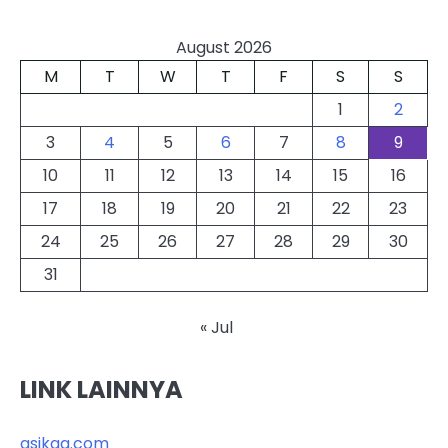
August 2026
M
T
W
T
F
S
S
1
2
3
4
5
6
7
8
9
10
11
12
13
14
15
16
17
18
19
20
21
22
23
24
25
26
27
28
29
30
31
« Jul
LINK LAINNYA
asikqq.com