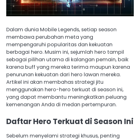
Dalam dunia Mobile Legends, setiap season
membawa perubahan meta yang
mempengaruhi popularitas dan kekuatan
berbagai hero. Musim ini, sejumlah hero tampil
sebagai pilihan utama di kalangan pemain, baik
karena buff yang mereka terima maupun karena
penurunan kekuatan dari hero lawan mereka.
Artikel ini akan membahas strategi jitu
menggunakan hero-hero terkuat di season ini,
yang dapat membantu meningkatkan peluang
kemenangan Anda di medan pertempuran.
Daftar Hero Terkuat di Season Ini
Sebelum menyelami strategi khusus, penting