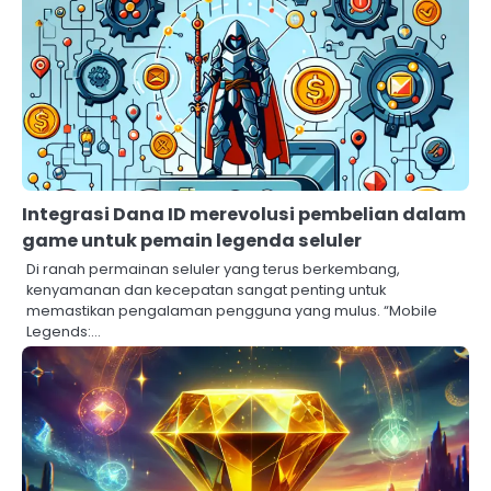
Integrasi Dana ID merevolusi pembelian dalam
game untuk pemain legenda seluler
Di ranah permainan seluler yang terus berkembang,
kenyamanan dan kecepatan sangat penting untuk
memastikan pengalaman pengguna yang mulus. “Mobile
Legends:…