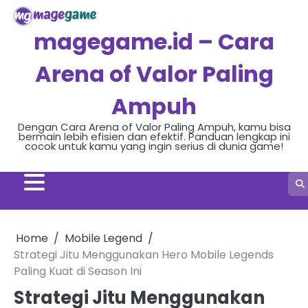
Skip
to
magegame.id – Cara
content
Arena of Valor Paling
Ampuh
Dengan Cara Arena of Valor Paling Ampuh, kamu bisa
bermain lebih efisien dan efektif. Panduan lengkap ini
cocok untuk kamu yang ingin serius di dunia game!
Home
Mobile Legend
Strategi Jitu Menggunakan Hero Mobile Legends
Paling Kuat di Season Ini
Strategi Jitu Menggunakan