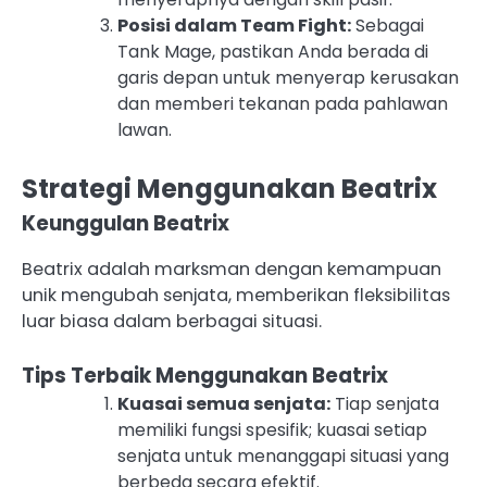
Posisi dalam Team Fight:
Sebagai
Tank Mage, pastikan Anda berada di
garis depan untuk menyerap kerusakan
dan memberi tekanan pada pahlawan
lawan.
Strategi Menggunakan Beatrix
Keunggulan Beatrix
Beatrix adalah marksman dengan kemampuan
unik mengubah senjata, memberikan fleksibilitas
luar biasa dalam berbagai situasi.
Tips Terbaik Menggunakan Beatrix
Kuasai semua senjata:
Tiap senjata
memiliki fungsi spesifik; kuasai setiap
senjata untuk menanggapi situasi yang
berbeda secara efektif.