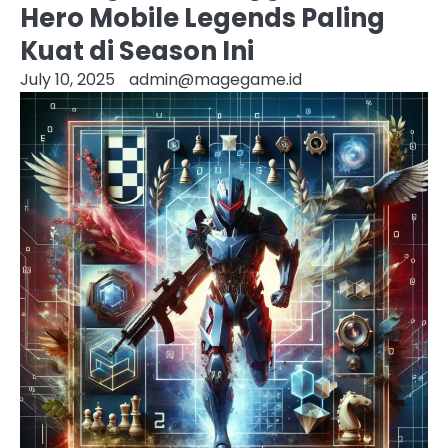
Hero Mobile Legends Paling
Kuat di Season Ini
July 10, 2025
admin@magegame.id