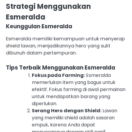
Strategi Menggunakan
Esmeralda
Keunggulan Esmeralda
Esmeralda memiliki kemampuan untuk menyerap
shield lawan, menjadikannya hero yang sulit
dibunuh dalam pertempuran.
Tips Terbaik Menggunakan Esmeralda
Fokus pada Farming:
Esmeralda
memerlukan item yang bagus untuk
efektif. Fokus farming di awal permainan
untuk mendapatkan barang yang
diperlukan.
Serang Hero dengan Shield:
Lawan
yang memiliki shield adalah sasaran
empuk, karena Anda dapat
menyerapnya dengan skill pasif.