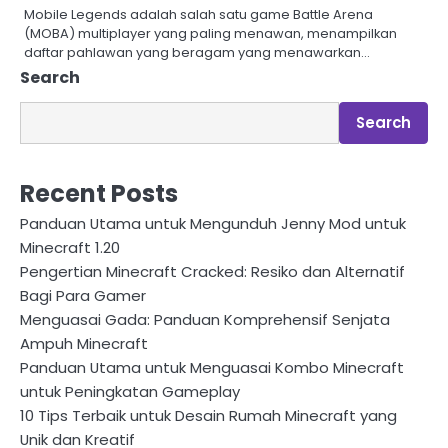
Mobile Legends adalah salah satu game Battle Arena
(MOBA) multiplayer yang paling menawan, menampilkan
daftar pahlawan yang beragam yang menawarkan…
Search
Search
Recent Posts
Panduan Utama untuk Mengunduh Jenny Mod untuk
Minecraft 1.20
Pengertian Minecraft Cracked: Resiko dan Alternatif
Bagi Para Gamer
Menguasai Gada: Panduan Komprehensif Senjata
Ampuh Minecraft
Panduan Utama untuk Menguasai Kombo Minecraft
untuk Peningkatan Gameplay
10 Tips Terbaik untuk Desain Rumah Minecraft yang
Unik dan Kreatif