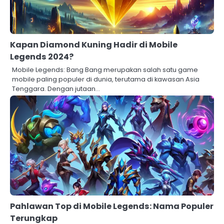
Kapan Diamond Kuning Hadir di Mobile
Legends 2024?
Mobile Legends: Bang Bang merupakan salah satu game
mobile paling populer di dunia, terutama di kawasan Asia
Tenggara. Dengan jutaan…
Pahlawan Top di Mobile Legends: Nama Populer
Terungkap