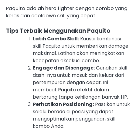
Paquito adalah hero fighter dengan combo yang
keras dan cooldown skill yang cepat.
Tips Terbaik Menggunakan Paquito
Latih Combo Skill:
Kuasai kombinasi
skill Paquito untuk memberikan damage
maksimal. Latihan akan meningkatkan
kecepatan eksekusi combo.
Engage dan Disengage:
Gunakan skill
dash-nya untuk masuk dan keluar dari
pertempuran dengan cepat. Ini
membuat Paquito efektif dalam
bertarung tanpa kehilangan banyak HP.
Perhatikan Positioning:
Pastikan untuk
selalu berada di posisi yang dapat
mengoptimalkan penggunaan skill
kombo Anda.