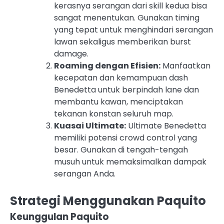
kerasnya serangan dari skill kedua bisa
sangat menentukan. Gunakan timing
yang tepat untuk menghindari serangan
lawan sekaligus memberikan burst
damage.
Roaming dengan Efisien:
Manfaatkan
kecepatan dan kemampuan dash
Benedetta untuk berpindah lane dan
membantu kawan, menciptakan
tekanan konstan seluruh map.
Kuasai Ultimate:
Ultimate Benedetta
memiliki potensi crowd control yang
besar. Gunakan di tengah-tengah
musuh untuk memaksimalkan dampak
serangan Anda.
Strategi Menggunakan Paquito
Keunggulan Paquito