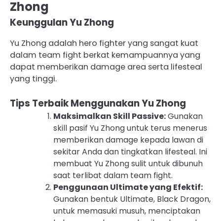
Zhong
Keunggulan Yu Zhong
Yu Zhong adalah hero fighter yang sangat kuat
dalam team fight berkat kemampuannya yang
dapat memberikan damage area serta lifesteal
yang tinggi.
Tips Terbaik Menggunakan Yu Zhong
Maksimalkan Skill Passive:
Gunakan
skill pasif Yu Zhong untuk terus menerus
memberikan damage kepada lawan di
sekitar Anda dan tingkatkan lifesteal. Ini
membuat Yu Zhong sulit untuk dibunuh
saat terlibat dalam team fight.
Penggunaan Ultimate yang Efektif:
Gunakan bentuk Ultimate, Black Dragon,
untuk memasuki musuh, menciptakan