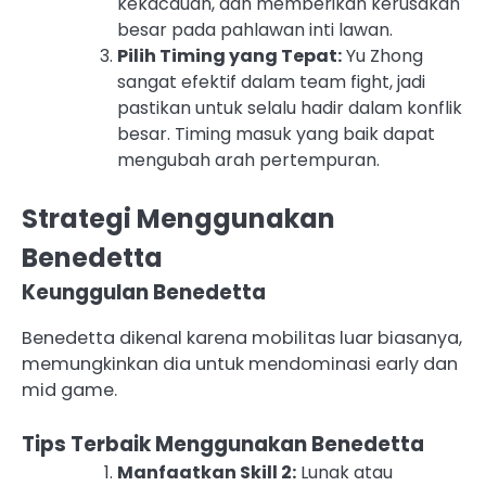
kekacauan, dan memberikan kerusakan
besar pada pahlawan inti lawan.
Pilih Timing yang Tepat:
Yu Zhong
sangat efektif dalam team fight, jadi
pastikan untuk selalu hadir dalam konflik
besar. Timing masuk yang baik dapat
mengubah arah pertempuran.
Strategi Menggunakan
Benedetta
Keunggulan Benedetta
Benedetta dikenal karena mobilitas luar biasanya,
memungkinkan dia untuk mendominasi early dan
mid game.
Tips Terbaik Menggunakan Benedetta
Manfaatkan Skill 2:
Lunak atau