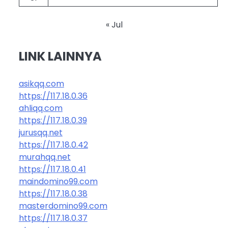
« Jul
LINK LAINNYA
asikqq.com
https://117.18.0.36
ahliqq.com
https://117.18.0.39
jurusqq.net
https://117.18.0.42
murahqq.net
https://117.18.0.41
maindomino99.com
https://117.18.0.38
masterdomino99.com
https://117.18.0.37