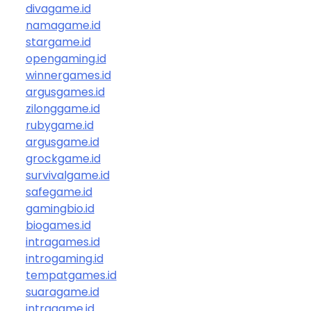
divagame.id
namagame.id
stargame.id
opengaming.id
winnergames.id
argusgames.id
zilonggame.id
rubygame.id
argusgame.id
grockgame.id
survivalgame.id
safegame.id
gamingbio.id
biogames.id
intragames.id
introgaming.id
tempatgames.id
suaragame.id
intragame.id