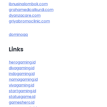
ibnusinalombok.com
grahamedicalkurdi.com
dyanzacare.com
griyabromoclinic.com
dominoqq
Links
herogaming.id
divagaming.id
indogaming.id
namagaming.id
vivagaming.id
startgaming.id
statusgame.id
gameshero.id