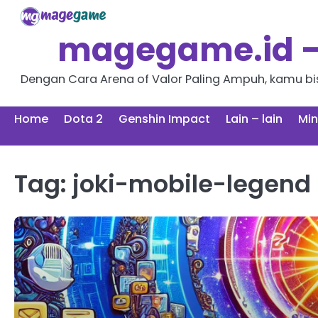
Skip
to
magegame.id – 
content
Dengan Cara Arena of Valor Paling Ampuh, kamu bisa
Home
Dota 2
Genshin Impact
Lain – lain
Min
Tag:
joki-mobile-legend